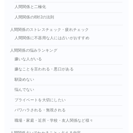
人間関係と二極化
人間関係の8対2の法則
人間関係のストレスチェック・疲れチェック
人間関係に不器用な人には占いがおすすめ
人間関係の悩みランキング
嫌いな人がいる
嫌なことを言われる・悪口がある
馴染めない
悩んでない
プライベートを大切にしたい
パワハラされる・無視される
職場・家庭・近所・学校・友人関係など様々
人間関係占いでわかること・占える内容