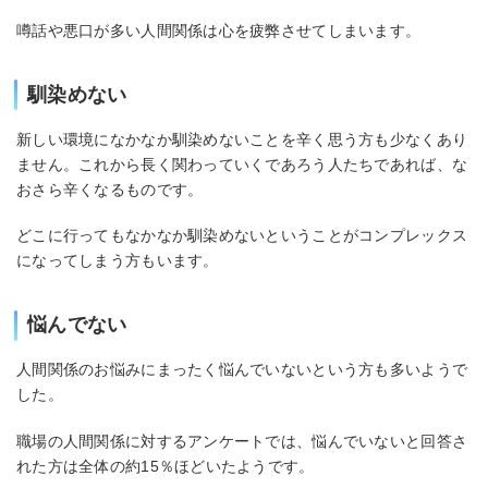
噂話や悪口が多い人間関係は心を疲弊させてしまいます。
馴染めない
新しい環境になかなか馴染めないことを辛く思う方も少なくあり
ません。これから長く関わっていくであろう人たちであれば、な
おさら辛くなるものです。
どこに行ってもなかなか馴染めないということがコンプレックス
になってしまう方もいます。
悩んでない
人間関係のお悩みにまったく悩んでいないという方も多いようで
した。
職場の人間関係に対するアンケートでは、悩んでいないと回答さ
れた方は全体の約15％ほどいたようです。