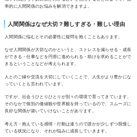
率的に人間関係のお悩みを解消できますよ。
人間関係はなぜ大切？難しすぎる・難しい理由
人間関係に悩むとその必要性に疑問を抱くこともあります。
なぜ人間関係が大切なのかというと、ストレスを減らせる・成長
ができる・仕事などを円滑に進められる・助けを求めることがで
きるということなどが考えられます。
人とのご縁や交流を大切にしていくことで、人生がより豊かにな
っていくとも言われています。
ですが、出会うひとりひとりが別々の環境で育ってきています。
そのなかで個別の価値観や世界観を持っているので、スムーズに
良好な関係が築いていけないことがあります。
考え方・抱えている感情・行動は違うので誰かが少しずつ我慢し
ている状況になり、それが悩みに成長していきます。