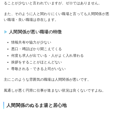
ることが少ないと言われていますが、ゼロではありません。
また、そのように人と関わりにくい職場と言っても人間関係が悪
い職場・良い職場は存在します。
人間関係が悪い職場の特徴
情報共有や協力が少ない
悪口・噂話ばかり聞こえてくる
何度も求人が出ている・人がよく入れ替わる
挨拶をすることがほとんどない
尊敬される・できる上司がいない
主にこのような雰囲気の職場は人間関係が悪いです。
風通しが悪く円滑に仕事が進まない状況は良くないですよね。
人間関係のぬるま湯と居心地