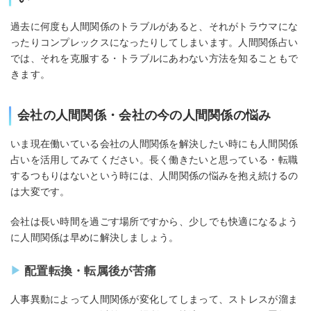
過去に何度も人間関係のトラブルがあると、それがトラウマにな
ったりコンプレックスになったりしてしまいます。人間関係占い
では、それを克服する・トラブルにあわない方法を知ることもで
きます。
会社の人間関係・会社の今の人間関係の悩み
いま現在働いている会社の人間関係を解決したい時にも人間関係
占いを活用してみてください。長く働きたいと思っている・転職
するつもりはないという時には、人間関係の悩みを抱え続けるの
は大変です。
会社は長い時間を過ごす場所ですから、少しでも快適になるよう
に人間関係は早めに解決しましょう。
配置転換・転属後が苦痛
人事異動によって人間関係が変化してしまって、ストレスが溜ま