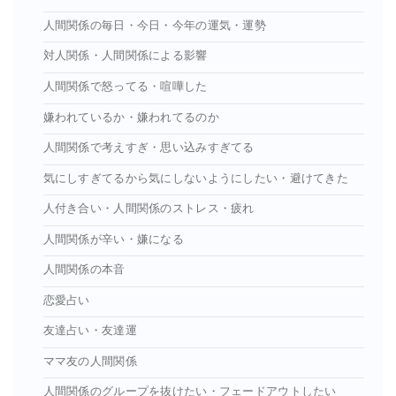
人間関係の毎日・今日・今年の運気・運勢
対人関係・人間関係による影響
人間関係で怒ってる・喧嘩した
嫌われているか・嫌われてるのか
人間関係で考えすぎ・思い込みすぎてる
気にしすぎてるから気にしないようにしたい・避けてきた
人付き合い・人間関係のストレス・疲れ
人間関係が辛い・嫌になる
人間関係の本音
恋愛占い
友達占い・友達運
ママ友の人間関係
人間関係のグループを抜けたい・フェードアウトしたい