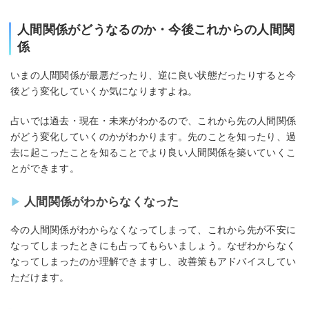
人間関係がどうなるのか・今後これからの人間関
係
いまの人間関係が最悪だったり、逆に良い状態だったりすると今
後どう変化していくか気になりますよね。
占いでは過去・現在・未来がわかるので、これから先の人間関係
がどう変化していくのかがわかります。先のことを知ったり、過
去に起こったことを知ることでより良い人間関係を築いていくこ
とができます。
人間関係がわからなくなった
今の人間関係がわからなくなってしまって、これから先が不安に
なってしまったときにも占ってもらいましょう。なぜわからなく
なってしまったのか理解できますし、改善策もアドバイスしてい
ただけます。