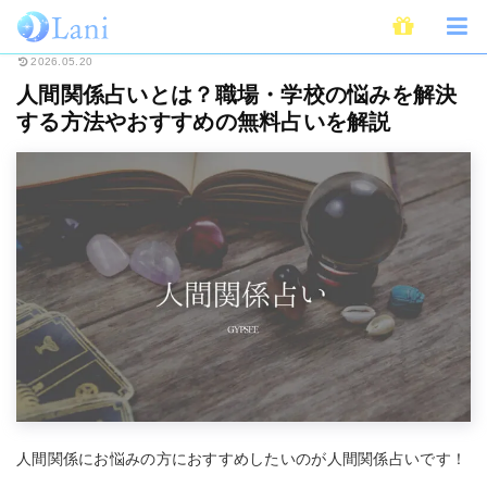
ホーム
占い
人間関係占いとは？職場・学校の悩みを解決する方法やおすす
2026.05.20
人間関係占いとは？職場・学校の悩みを解決
する方法やおすすめの無料占いを解説
人間関係にお悩みの方におすすめしたいのが人間関係占いです！