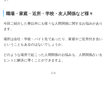
職場・家庭・近所・学校・友人関係など様々
今回ご紹介した事以外にも様々な人間関係に関するお悩みがあり
ます。
場所は会社・学校・バイト先であったり、家庭やご近所付き合い
ということもあるのはないでしょうか。
どのような場所で起こった人間関係のお悩みも、人間関係占いを
ヒントに解決に導くことができますよ。
広告