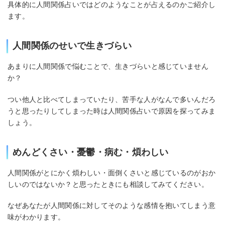
具体的に人間関係占いではどのようなことが占えるのかご紹介し
ます。
人間関係のせいで生きづらい
あまりに人間関係で悩むことで、生きづらいと感じていません
か？
つい他人と比べてしまっていたり、苦手な人がなんで多いんだろ
うと思ったりしてしまった時は人間関係占いで原因を探ってみま
しょう。
めんどくさい・憂鬱・病む・煩わしい
人間関係がとにかく煩わしい・面倒くさいと感じているのがおか
しいのではないか？と思ったときにも相談してみてください。
なぜあなたが人間関係に対してそのような感情を抱いてしまう意
味がわかります。