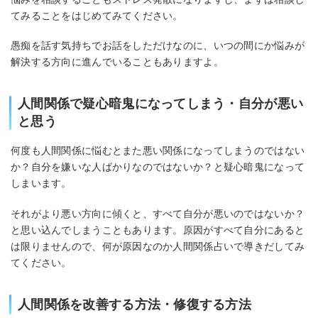
てみることをはじめてみてください。
愚痴を話す気持ちでお話をしただけなのに、いつの間にか悩みが
解決する方向に進んでいることもありますよ。
人間関係で疑心暗鬼になってしまう・自分が悪い
と思う
何度も人間関係に悩むとまた悪い関係になってしまうのではない
か？自分を嫌いな人ばかりなのではないか？と疑心暗鬼になって
しまいます。
それがより悪い方向に傾くと、すべて自分が悪いのではないか？
と思い込んでしまうこともあります。原因がすべて自分にあると
は限りませんので、何が原因なのか人間関係占いで導きだしてみ
てください。
人間関係を改善する方法・修復する方法