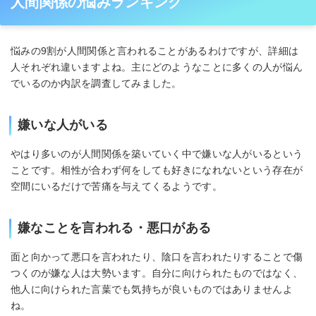
人間関係の悩みランキング
悩みの9割が人間関係と言われることがあるわけですが、詳細は
人それぞれ違いますよね。主にどのようなことに多くの人が悩ん
でいるのか内訳を調査してみました。
嫌いな人がいる
やはり多いのが人間関係を築いていく中で嫌いな人がいるという
ことです。相性が合わず何をしても好きになれないという存在が
空間にいるだけで苦痛を与えてくるようです。
嫌なことを言われる・悪口がある
面と向かって悪口を言われたり、陰口を言われたりすることで傷
つくのが嫌な人は大勢います。自分に向けられたものではなく、
他人に向けられた言葉でも気持ちが良いものではありませんよ
ね。