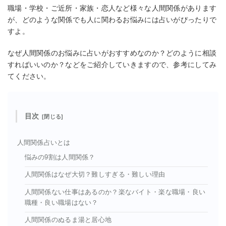
職場・学校・ご近所・家族・恋人など様々な人間関係があります
が、どのような関係でも人に関わるお悩みには占いがぴったりで
すよ。
なぜ人間関係のお悩みに占いがおすすめなのか？どのように相談
すればいいのか？などをご紹介していきますので、参考にしてみ
てください。
目次
人間関係占いとは
悩みの9割は人間関係？
人間関係はなぜ大切？難しすぎる・難しい理由
人間関係ない仕事はあるのか？楽なバイト・楽な職場・良い
職種・良い職場はない？
人間関係のぬるま湯と居心地