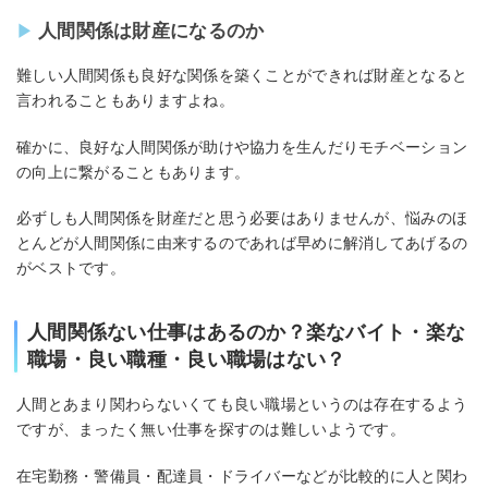
人間関係は財産になるのか
難しい人間関係も良好な関係を築くことができれば財産となると
言われることもありますよね。
確かに、良好な人間関係が助けや協力を生んだりモチベーション
の向上に繋がることもあります。
必ずしも人間関係を財産だと思う必要はありませんが、悩みのほ
とんどが人間関係に由来するのであれば早めに解消してあげるの
がベストです。
人間関係ない仕事はあるのか？楽なバイト・楽な
職場・良い職種・良い職場はない？
人間とあまり関わらないくても良い職場というのは存在するよう
ですが、まったく無い仕事を探すのは難しいようです。
在宅勤務・警備員・配達員・ドライバーなどが比較的に人と関わ