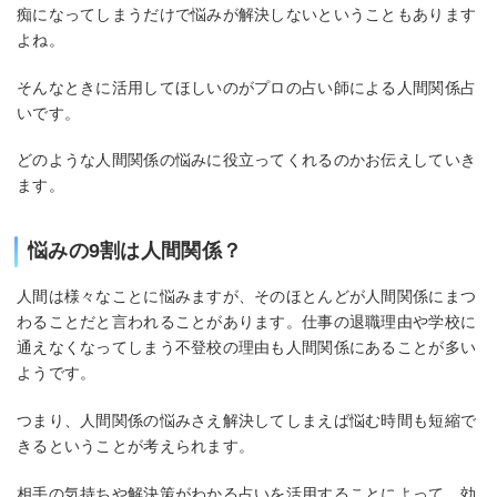
痴になってしまうだけで悩みが解決しないということもあります
よね。
そんなときに活用してほしいのがプロの占い師による人間関係占
いです。
どのような人間関係の悩みに役立ってくれるのかお伝えしていき
ます。
悩みの9割は人間関係？
人間は様々なことに悩みますが、そのほとんどが人間関係にまつ
わることだと言われることがあります。仕事の退職理由や学校に
通えなくなってしまう不登校の理由も人間関係にあることが多い
ようです。
つまり、人間関係の悩みさえ解決してしまえば悩む時間も短縮で
きるということが考えられます。
相手の気持ちや解決策がわかる占いを活用することによって、効