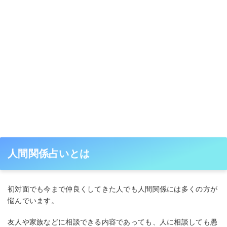
人間関係占いとは
初対面でも今まで仲良くしてきた人でも人間関係には多くの方が
悩んでいます。
友人や家族などに相談できる内容であっても、人に相談しても愚