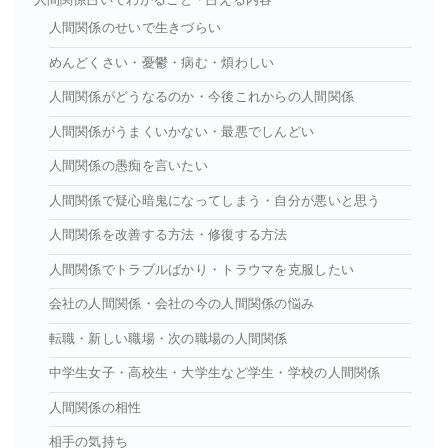
人間関係のせいで生きづらい
めんどくさい・憂鬱・病む・煩わしい
人間関係がどうなるのか・今後これからの人間関係
人間関係がうまくいかない・最悪でしんどい
人間関係の愚痴を言いたい
人間関係で疑心暗鬼になってしまう・自分が悪いと思う
人間関係を改善する方法・修復する方法
人間関係でトラブルばかり・トラウマを克服したい
会社の人間関係・会社の今の人間関係の悩み
転職・新しい職場・次の職場の人間関係
中学生女子・高校生・大学生など学生・学校の人間関係
人間関係の相性
相手の気持ち