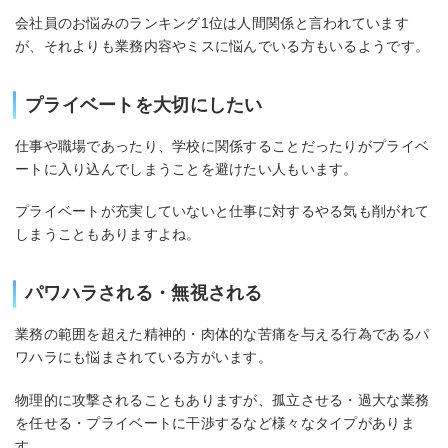
会社員のお悩みのランキング1位は人間関係と言われています
が、それよりも業務内容やミスに悩んでいる方もいるようです。
プライベートを大切にしたい
仕事や職場であったり、学校に関係することだったりがプライベ
ートに入り込んでしまうことを避けたい人もいます。
プライベートが充実していないと仕事に対するやる気も削がれて
しまうこともありますよね。
パワハラされる・無視される
業務の範囲を超えた精神的・肉体的な苦痛を与える行為であるパ
ワハラにも悩まされている方がいます。
物理的に攻撃されることもありますが、孤立させる・過大な業務
を任せる・プライベートに干渉するなど様々なタイプがありま
す。