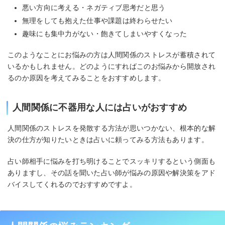
悪い方向に考える・ネガティブ思考だと思う
無理をしても抱えた仕事や課題は終わらせたい
趣味にも集中力がない・飽きてしまいやすくなった
このようなことにお悩みの方は人間関係のストレスが蓄積されて
いるかもしれません。どのようにすればこのお悩みから開放され
るのか原因を考えてみることをおすすめします。
人間関係に不器用な人には占いがおすすめ
人間関係のストレスを発散する方法が思いつかない、根本的な解
決の仕方が知りたいときは占いに頼ってみる方法もあります。
占い師相手に悩みを打ち明けることでスッキリするという側面も
ありますし、その話を聞いた占い師が悩みの原因や解決策をアド
バイスしてくれるのでおすすめですよ。