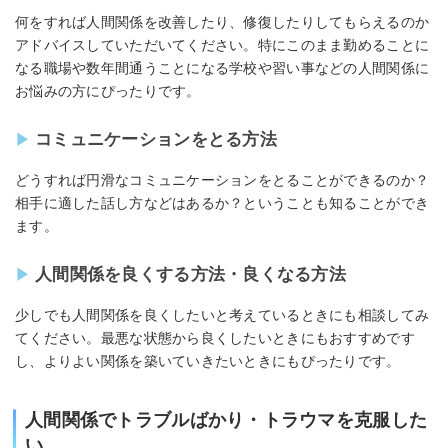
何をすれば人間関係を改善したり、修復したりしてもらえるのか
アドバイスしていただいてください。特にこのまま勤めることに
なる職場や数年間通うことになる学校や習い事などの人間関係に
お悩みの方にぴったりです。
コミュニケーションをとる方法
どうすれば円滑なコミュニケーションをとることができるのか？
相手に適した話し方などはあるか？ということも知ることができ
ます。
人間関係を良くする方法・良くなる方法
少しでも人間関係を良くしたいと考えているときにも相談してみ
てください。最悪な状態から良くしたいときにもおすすめです
し、よりよい関係を築いていきたいときにもぴったりです。
人間関係でトラブルばかり・トラウマを克服した
い