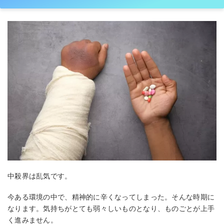
中殺界は乱気です。
今ある環境の中で、精神的に辛くなってしまった。そんな時期に
なります。気持ちがとても弱々しいものとなり、ものごとが上手
く進みません。