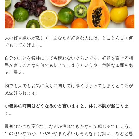
人の好き嫌いが激しく、あなたが好きな人には、とことん甘く何
でもしてあげます。
自分のことを犠牲にしても構わないぐらいです。好意を寄せる相
手が言うことなら何でも信じてしまうという少し危険な１面もあ
る土星人。
物でも人でもお気に入りに関しては凄くはまってしまうところが
見受けられます。
小殺界の時期はどうなるかと言いますと、体に不調が起こりま
す
。
最初は小さな変化で、なんか疲れてきたなって感じるでしょう。
年のせいなのか、いやいやまだ若いしそんなわけ無い。などと思