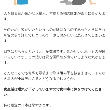
人を観る目が確かな火星人、本物と偽物の区別が直ぐに分かりま
す。
そのため、皆がいいというものが駄目なものであったときにそれ
を皆の前で話してしまうので、少しおかしいと思われてしまいま
す。
日本はどちらかというと、多数決です。皆がいいと思うものが良
いらしいです。この辺りは変な国民性が出ているような気がしま
す。
どんなことでも何事も最後まで取り組み手を抜きません。そんな
火星人が小殺界に入るとどうなるでしょうか。
食生活は運気が下がっていますので食中毒に気をつけてくださ
い。
特に最近の日本は暑すぎます。