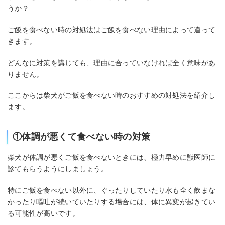
うか？
ご飯を食べない時の対処法はご飯を食べない理由によって違って
きます。
どんなに対策を講じても、理由に合っていなければ全く意味があ
りません。
ここからは柴犬がご飯を食べない時のおすすめの対処法を紹介し
ます。
①体調が悪くて食べない時の対策
柴犬が体調が悪くご飯を食べないときには、極力早めに獣医師に
診てもらうようにしましょう。
特にご飯を食べない以外に、ぐったりしていたり水も全く飲まな
かったり嘔吐が続いていたりする場合には、体に異変が起きてい
る可能性が高いです。