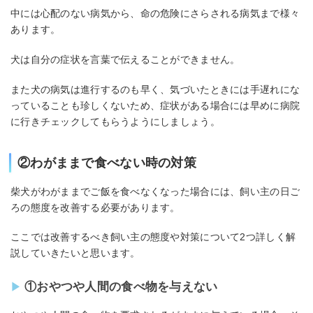
中には心配のない病気から、命の危険にさらされる病気まで様々
あります。
犬は自分の症状を言葉で伝えることができません。
また犬の病気は進行するのも早く、気づいたときには手遅れにな
っていることも珍しくないため、症状がある場合には早めに病院
に行きチェックしてもらうようにしましょう。
②わがままで食べない時の対策
柴犬がわがままでご飯を食べなくなった場合には、飼い主の日ご
ろの態度を改善する必要があります。
ここでは改善するべき飼い主の態度や対策について2つ詳しく解
説していきたいと思います。
①おやつや人間の食べ物を与えない