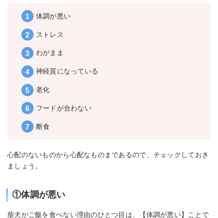
体調が悪い
ストレス
わがまま
神経質になっている
老化
フードが合わない
断食
心配のないものから心配なものまであるので、チェックしておき
ましょう。
①体調が悪い
柴犬がご飯を食べない理由のひとつ目は、【体調が悪い】ことで