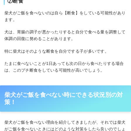
⑦断食
柴犬がご飯を食べないのは自ら【断食】をしている可能性があり
ます。
犬は、胃腸の調子が悪かったりすると自分で食べる量を調整して
体調の回復に努めることがあります。
特に柴犬はそのような断食を自分でする子が多いです。
たまに食べないことが1日あっても次の日から食べたりする場合
は、このプチ断食をしている可能性が高いでしょう。
柴犬がご飯を食べない時にできる状況別の対
策！
柴犬がご飯を食べない理由を紹介してきましたが、それでは柴犬
がご飯を食べないときにはどのような対策をしたら良いのでしょ