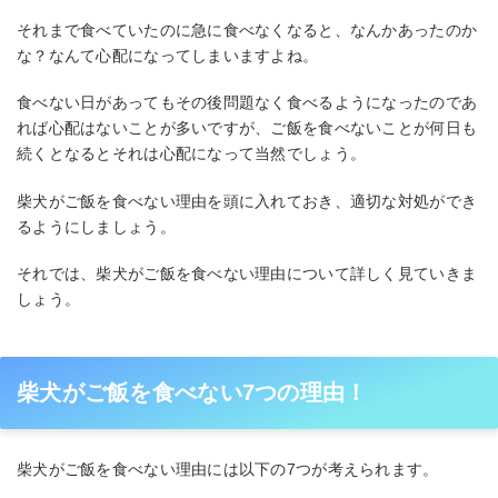
それまで食べていたのに急に食べなくなると、なんかあったのか
な？なんて心配になってしまいますよね。
食べない日があってもその後問題なく食べるようになったのであ
れば心配はないことが多いですが、ご飯を食べないことが何日も
続くとなるとそれは心配になって当然でしょう。
柴犬がご飯を食べない理由を頭に入れておき、適切な対処ができ
るようにしましょう。
それでは、柴犬がご飯を食べない理由について詳しく見ていきま
しょう。
柴犬がご飯を食べない7つの理由！
柴犬がご飯を食べない理由には以下の7つが考えられます。