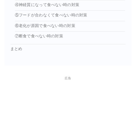
④神経質になって食べない時の対策
⑤フードが合わなくて食べない時の対策
⑥老化が原因で食べない時の対策
⑦断食で食べない時の対策
まとめ
広告