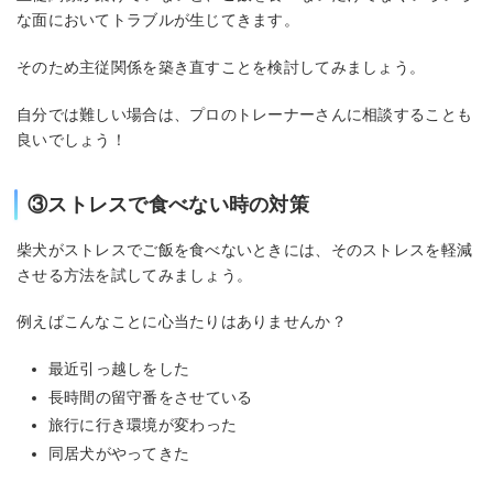
な面においてトラブルが生じてきます。
そのため主従関係を築き直すことを検討してみましょう。
自分では難しい場合は、プロのトレーナーさんに相談することも
良いでしょう！
③ストレスで食べない時の対策
柴犬がストレスでご飯を食べないときには、そのストレスを軽減
させる方法を試してみましょう。
例えばこんなことに心当たりはありませんか？
最近引っ越しをした
長時間の留守番をさせている
旅行に行き環境が変わった
同居犬がやってきた