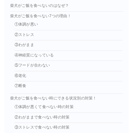
柴犬がご飯を食べないのはなぜ？
柴犬がご飯を食べない7つの理由！
①体調が悪い
②ストレス
③わがまま
④神経質になっている
⑤フードが合わない
⑥老化
⑦断食
柴犬がご飯を食べない時にできる状況別の対策！
①体調が悪くて食べない時の対策
②わがままで食べない時の対策
③ストレスで食べない時の対策