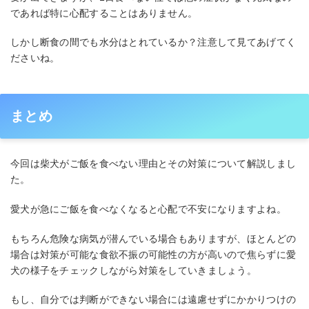
であれば特に心配することはありません。
しかし断食の間でも水分はとれているか？注意して見てあげてく
ださいね。
まとめ
今回は柴犬がご飯を食べない理由とその対策について解説しまし
た。
愛犬が急にご飯を食べなくなると心配で不安になりますよね。
もちろん危険な病気が潜んでいる場合もありますが、ほとんどの
場合は対策が可能な食欲不振の可能性の方が高いので焦らずに愛
犬の様子をチェックしながら対策をしていきましょう。
もし、自分では判断ができない場合には遠慮せずにかかりつけの