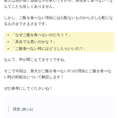
柴犬は我が強く頑固な子が多いですから、突然全く食べない！な
んてことも珍しくありません。
しかし、ご飯を食べない理由には心配ないものから少し心配にな
るものまでさまざまです。
「なぜご飯を食べないのだろう？」
「具合でも悪いのかな？」
「ご飯食べない時にはどうしたらいいの？」
なんて、声が聞こえてきそうですね。
そこで今回は、柴犬がご飯を食べない5つの理由とご飯を食べな
い時の対処法について解説します！
ぜひ参考にしてくたさいね！
目次