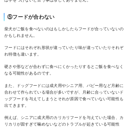
⑤フードが合わない
柴犬がご飯を食べないのはもしかしたらフードが合っていないの
かもしれません。
フードにはそれぞれ形状が違っていたり味が違っていたりそれぞ
れ特徴も違います。
硬さや形などが合わずに食べにくかったりするとご飯を食べなく
なる可能性があるのです。
また、ドッグフードには成犬用やシニア用、パピー用など月齢に
合わせて作られている場合が多いですが、月齢に合っていないド
ッグフードを与えてしまうとそれが原因で食べていない可能性も
出てきます。
例えば、シニアに成犬用のカリカリフードを与えていた場合、カ
リカリが固すぎて噛めないなどのトラブルが起きている可能性