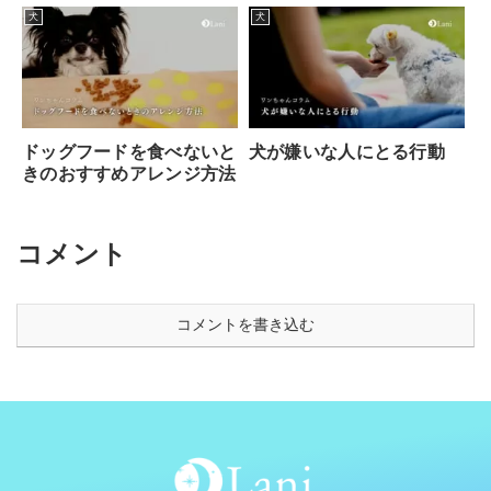
犬
犬
ドッグフードを食べないと
犬が嫌いな人にとる行動
きのおすすめアレンジ方法
コメント
コメントを書き込む