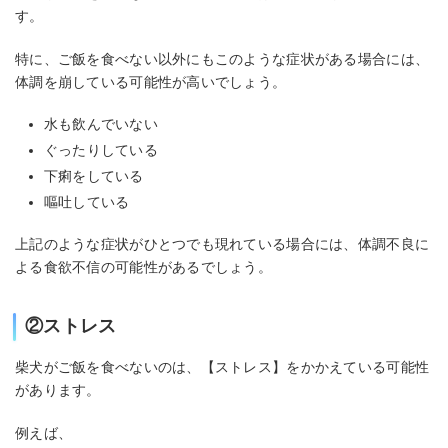
す。
特に、ご飯を食べない以外にもこのような症状がある場合には、
体調を崩している可能性が高いでしょう。
水も飲んでいない
ぐったりしている
下痢をしている
嘔吐している
上記のような症状がひとつでも現れている場合には、体調不良に
よる食欲不信の可能性があるでしょう。
②ストレス
柴犬がご飯を食べないのは、【ストレス】をかかえている可能性
があります。
例えば、