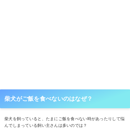
柴犬がご飯を食べないのはなぜ？
柴犬を飼っていると、たまにご飯を食べない時があったりして悩
んでしまっている飼い主さんは多いのでは？