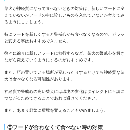
柴犬が神経質になって食べないときの対策は、新しいフードに変
えていないかフードの中に珍しいものを入れていないか考えてみ
るようにしましょう。
特にフードを新しくすると警戒心から食べなくなるので、ガラッ
と変える事はおすすめできません。
徐々に徐々に新しいフードに移行するなど、柴犬の警戒心を解き
ながら変えていくようにするのがおすすめです。
また、餌の置いている場所が変わったりするだけでも神経質な柴
犬は食べなくなる可能性があります。
神経質で警戒心の高い柴犬には環境の変化はダイレクトに不調に
つながるためできることであれば避けてください。
また、あまり頻繁に環境を変えることもやめましょう。
⑤フードが合わなくて食べない時の対策