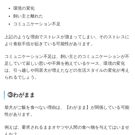
環境の変化
飼い主と離れた
コミュニケーション不足
上記のような理由でストレスが溜まってしまい、そのストレスに
より食欲不信が起きている可能性があります。
コミュニケーション不足は、飼い主とのコミュニケーションが不
足していて寂しい思いや不満を抱えているケース、環境の変化
は、引っ越しや同居犬が増えたなどの生活スタイルの変化が考え
られるでしょう。
③わがまま
柴犬がご飯を食べない理由は、【わがまま】が関係している可能
性があります。
例えば、要求されるままオヤツや人間の食べ物を与えてはいませ
んか？