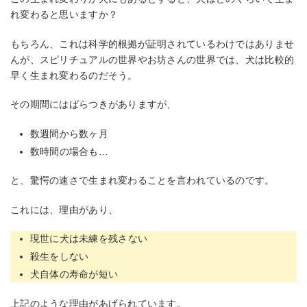
れ変わると思いますか？
もちろん、これは科学的根拠が証明されているわけではありませ
んが、スピリチュアルの世界やお坊さんの世界では、犬は比較的
早く生まれ変わるのだそう。
その期間にはばらつきがありますが、
数週間から数ヶ月
数時間の場合も…
と、驚愕の速さで生まれ変わることを言われているのです。
これには、理由があり、
現世に犬は未練を残さない
殺生をしない
犬自体の寿命が短い
上記のような理由があげられています。