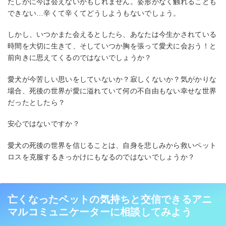
たしかに今は会えないかもしれません。姿形がなく触れることも
できない…辛くて辛くてどうしようもないでしょう。
しかし、いつかまた会えるとしたら、あなたは今生かされている
時間を大切に生きて、そしていつか胸を張って愛犬に会おう！と
前向きに思えてくるのではないでしょうか？
愛犬が今苦しい思いをしていないか？寂しくないか？気がかりな
場合、死後の世界が愛に溢れていて何の不自由もない幸せな世界
だったとしたら？
安心ではないですか？
愛犬の死後の世界を信じることは、自身を悲しみから救いペット
ロスを克服するきっかけにもなるのではないでしょうか？
亡くなったペットの気持ちと交信できるアニ
マルコミュニケーターに相談してみよう