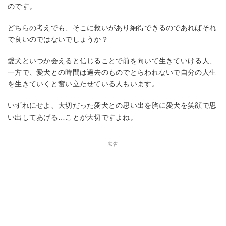
のです。
どちらの考えでも、そこに救いがあり納得できるのであればそれ
で良いのではないでしょうか？
愛犬といつか会えると信じることで前を向いて生きていける人、
一方で、愛犬との時間は過去のものでとらわれないで自分の人生
を生きていくと奮い立たせている人もいます。
いずれにせよ、大切だった愛犬との思い出を胸に愛犬を笑顔で思
い出してあげる…ことが大切ですよね。
広告