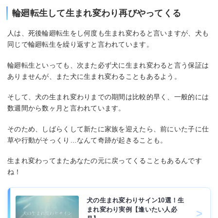
輪廻転生して生まれ変わり再びやってくる
人は、死後輪廻転生をし何度も生まれ変わると言いますが、犬も
同じで輪廻転生を繰り返すと言われています。
輪廻転生といっても、次また必ず犬に生まれ変わると言う保証は
ありませんが、また犬に生まれ変わることもあるよう。
そして、犬の生まれ変わりまでの期間は比較的早く、一般的には
数週間から数ヶ月と言われています。
そのため、しばらくして新たに家族を迎えたら、前にいた子に仕
草や行動がそっくり…なんて奇跡が起きることも。
生まれ変わってまたあなたの元に戻ってくることもあるんです
ね！
犬の生まれ変わりサイン10選！生
まれ変わり実例【逢いたい人必