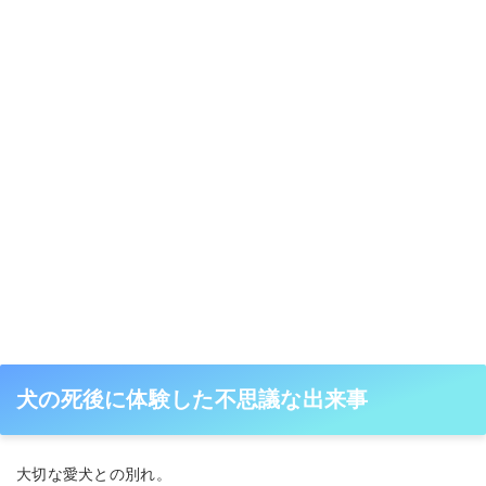
犬の死後に体験した不思議な出来事
大切な愛犬との別れ。