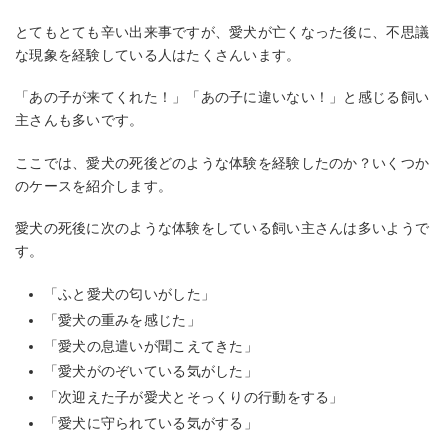
とてもとても辛い出来事ですが、愛犬が亡くなった後に、不思議
な現象を経験している人はたくさんいます。
「あの子が来てくれた！」「あの子に違いない！」と感じる飼い
主さんも多いです。
ここでは、愛犬の死後どのような体験を経験したのか？いくつか
のケースを紹介します。
愛犬の死後に次のような体験をしている飼い主さんは多いようで
す。
「ふと愛犬の匂いがした」
「愛犬の重みを感じた」
「愛犬の息遣いが聞こえてきた」
「愛犬がのぞいている気がした」
「次迎えた子が愛犬とそっくりの行動をする」
「愛犬に守られている気がする」