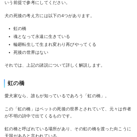
いう前提で参考にしてください。
犬の死後の考え方には以下の4つがあります。
虹の橋
魂となって永遠に生きている
輪廻転生して生まれ変わり再びやってくる
死後の世界はない
それでは、上記の諸説について詳しく解説します。
虹の橋
愛犬家なら、誰もが知っているであろう「虹の橋」。
この「虹の橋」はペットの死後の世界とされていて、元々は作者
が不明の詩中で出てくるものです。
虹の橋と呼ばれている場所があり、その虹の橋を渡った向こうに
天国があると言われている。