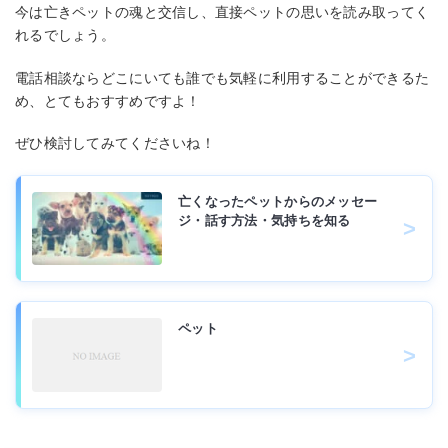
今は亡きペットの魂と交信し、直接ペットの思いを読み取ってく
れるでしょう。
電話相談ならどこにいても誰でも気軽に利用することができるた
め、とてもおすすめですよ！
ぜひ検討してみてくださいね！
亡くなったペットからのメッセー
ジ・話す方法・気持ちを知る
ペット