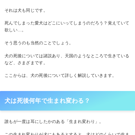
それは犬も同じです。
死んでしまった愛犬はどこにいってしまうのだろう？覚えていて
欲しい…。
そう思うのも当然のことでしょう。
犬の死後については諸説あり、天国のようなところで生きている
など、さまざまです。
ここからは、犬の死後について詳しく解説していきます。
犬は死後何年で生まれ変わる？
誰もが一度は耳にしたかのある「生まれ変わり」。
この生まれ変わりが犬にもあるとすると、犬はどのくらいで生ま