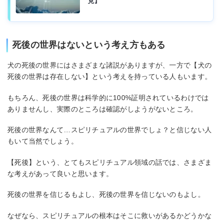
見】
死後の世界はないという考え方もある
犬の死後の世界にはさまざまな諸説がありますが、一方で【犬の
死後の世界は存在しない】という考えを持っている人もいます。
もちろん、死後の世界は科学的に100%証明されているわけでは
ありませんし、実際のところは確認がしようがないところ。
死後の世界なんて…スピリチュアルの世界でしょ？と信じない人
もいて当然でしょう。
【死後】という、とてもスピリチュアル領域の話では、さまざま
な考えがあって良いと思います。
死後の世界を信じるもよし、死後の世界を信じないのもよし。
なぜなら、スピリチュアルの根本はそこに救いがあるかどうかな