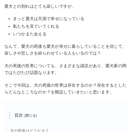
愛犬との別れはとても寂しいですが、
きっと愛犬は天国で幸せになっている
私たちを見ていてくれる
いつかまた会える
なんて、愛犬の死後も愛犬が幸せに暮らしていることを信じて、
寂しさや悲しさを紛らわせている人もいるのでは？
犬の死後の世界についても、さまざまな諸説があり、愛犬家の間
ではたびたび話題なります。
そこで今回は、犬の死後の世界は存在するのか？存在するとした
らどんなところなのか？を開設していきたいと思います。
目次
犬の死後はどうなる？