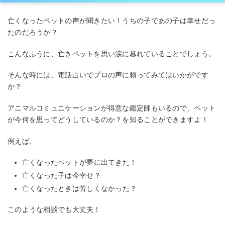
亡くなったペットの声が聞きたい！うちの子であの子は幸せだっ
たのだろうか？
こんなふうに、亡きペットを思い涙に暮れていることでしょう。
そんな時には、電話占いでプロの声に頼ってみてはいかがです
か？
アニマルコミュニケーションが得意な鑑定師もいるので、ペット
が今何を思ってどうしているのか？を知ることができますよ！
例えば、
亡くなったペットが夢に出てきた！
亡くなった子は今幸せ？
亡くなったときは苦しくなかった？
このような相談でも大丈夫！