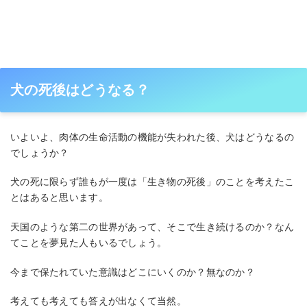
犬の死後はどうなる？
いよいよ、肉体の生命活動の機能が失われた後、犬はどうなるの
でしょうか？
犬の死に限らず誰もが一度は「生き物の死後」のことを考えたこ
とはあると思います。
天国のような第二の世界があって、そこで生き続けるのか？なん
てことを夢見た人もいるでしょう。
今まで保たれていた意識はどこにいくのか？無なのか？
考えても考えても答えが出なくて当然。