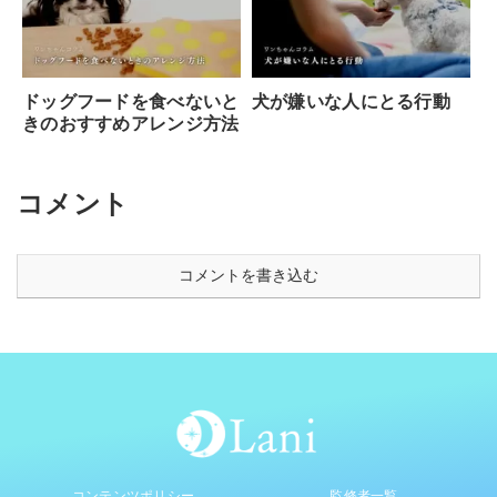
ドッグフードを食べないと
犬が嫌いな人にとる行動
きのおすすめアレンジ方法
コメント
コメントを書き込む
コンテンツポリシー
監修者一覧