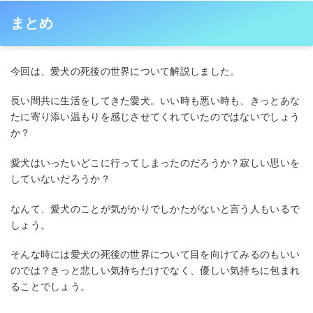
まとめ
今回は、愛犬の死後の世界について解説しました。
長い間共に生活をしてきた愛犬。いい時も悪い時も、きっとあな
たに寄り添い温もりを感じさせてくれていたのではないでしょう
か？
愛犬はいったいどこに行ってしまったのだろうか？寂しい思いを
していないだろうか？
なんて、愛犬のことが気がかりでしかたがないと言う人もいるで
しょう。
そんな時には愛犬の死後の世界について目を向けてみるのもいい
のでは？きっと悲しい気持ちだけでなく、優しい気持ちに包まれ
ることでしょう。