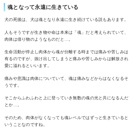
魂となって永遠に生きている
犬の死後は、犬は魂となり永遠に生き続けている説もあります。
人もそうですが生き物や命は本来は「魂」だと考えられていて、
肉体は借り物のようなものだと…。
生命活動が停止し肉体から魂が分離する時までは痛みや苦しみは
有るのですが、抜け出してしまうと痛みや苦しみからは解放され
愛に溢れるといいます。
痛みや意識は肉体についていて、魂は痛みなどからはなくなるそ
うです。
そこからふわふわと上に登っていき無数の魂の光と共になるんだ
とか…。
そのため、肉体がなくなっても魂レベルではずっと生きていると
いうことなのですね。