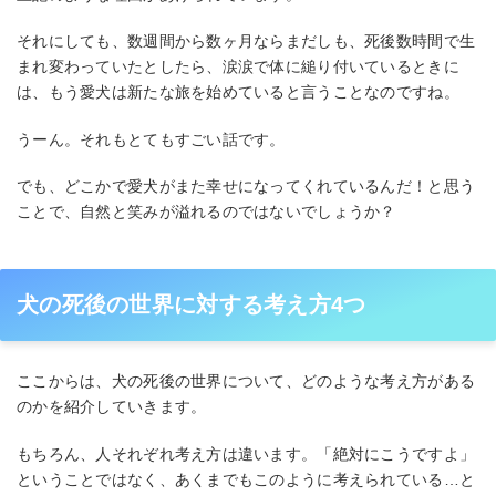
それにしても、数週間から数ヶ月ならまだしも、死後数時間で生
まれ変わっていたとしたら、涙涙で体に縋り付いているときに
は、もう愛犬は新たな旅を始めていると言うことなのですね。
うーん。それもとてもすごい話です。
でも、どこかで愛犬がまた幸せになってくれているんだ！と思う
ことで、自然と笑みが溢れるのではないでしょうか？
犬の死後の世界に対する考え方4つ
ここからは、犬の死後の世界について、どのような考え方がある
のかを紹介していきます。
もちろん、人それぞれ考え方は違います。「絶対にこうですよ」
ということではなく、あくまでもこのように考えられている…と