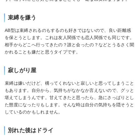
束縛を嫌う
AB型は束縛されるのもするのも好きではないので、良い距離感
を保とうとします。これは友人関係でも恋人関係でも同じです。
相手からどこへ行ってきたの？誰と会ったの？などとうるさく聞
かれることも嫌だと思うタイプです。
寂しがり屋
束縛は嫌いだけど、構ってくれないと寂しいと思ってしまうこと
もあります。自分から、気持ちがなかなか言えないので、グッと
堪えてしまうんです。甘えてきたと思ったら、急にさっぱりとし
た態度になったりもします。そんな時は自分の気持ちを隠そうと
しているのかもしれません。
別れた後はドライ