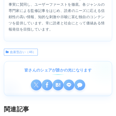
事実に賛同し、ユーザーファーストを徹底。各ジャンルの
専門家による監修記事をはじめ、読者のニーズに応える信
頼性の高い情報、知的な刺激や示唆に富む独自のコンテン
ツを提供しています。常に読者と社会にとって価値ある情
報発信を目指しています。
血液型占い（46）
皆さんのシェアが誰かの光になります
関連記事