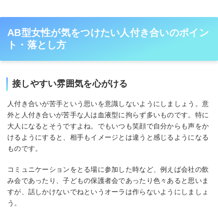
AB型女性が気をつけたい人付き合いのポイン
ト・落とし方
接しやすい雰囲気を心がける
人付き合いが苦手という思いを意識しないようにしましょう。意
外と人付き合いが苦手な人は血液型に拘らず多いものです。特に
大人になるとそうですよね。でもいつも笑顔で自分からも声をか
けるようにすると、相手もイメージとは違うと感じるようになる
ものです。
コミュニケーションをとる場に参加した時など、例えば会社の飲
み会であったり、子どもの保護者会であったり色々あると思いま
すが、話しかけないでねというオーラは作らないようにしましょ
う。