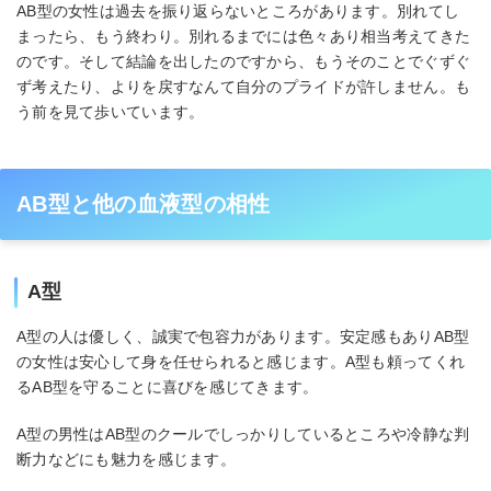
AB型の女性は過去を振り返らないところがあります。別れてし
まったら、もう終わり。別れるまでには色々あり相当考えてきた
のです。そして結論を出したのですから、もうそのことでぐずぐ
ず考えたり、よりを戻すなんて自分のプライドが許しません。も
う前を見て歩いています。
AB型と他の血液型の相性
A型
A型の人は優しく、誠実で包容力があります。安定感もありAB型
の女性は安心して身を任せられると感じます。A型も頼ってくれ
るAB型を守ることに喜びを感じてきます。
A型の男性はAB型のクールでしっかりしているところや冷静な判
断力などにも魅力を感じます。