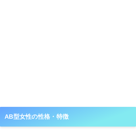
AB型女性の性格・特徴