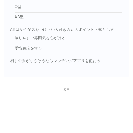
O型
AB型
AB型女性が気をつけたい人付き合いのポイント・落とし方
接しやすい雰囲気を心がける
愛情表現をする
相手の脈がなさそうならマッチングアプリを使おう
広告