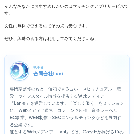
そんなあなたにおすすめしたいのはマッチングアプリサービスで
す。
女性は無料で使えるのでその点も安心です。
ぜひ、興味のある方は利用してみてくださいね。
執筆者
合同会社Lani
専門家監修のもと、信頼できる占い・スピリチュアル・恋
愛・ライフスタイル情報を提供するWebメディア
「Lani®」を運営しています。「楽しく働く」をミッション
に、Webメディア運営、コンテンツ制作、音楽レーベル、
EC事業、WEB制作・SEOコンサルティングなどを展開す
る企業です。
運営するWebメディア「Lani」では、Googleが掲げる10の