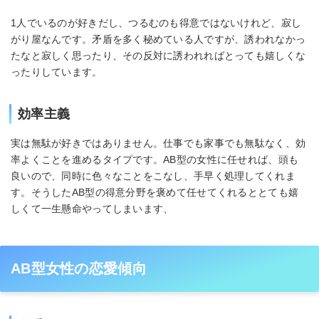
1人でいるのが好きだし、つるむのも得意ではないけれど、寂し
がり屋なんです。矛盾を多く秘めている人ですが、誘われなかっ
たなと寂しく思ったり、その反対に誘われればとっても嬉しくな
ったりしています。
効率主義
実は無駄が好きではありません。仕事でも家事でも無駄なく、効
率よくことを進めるタイプです。AB型の女性に任せれば、頭も
良いので、同時に色々なことをこなし、手早く処理してくれま
す。そうしたAB型の得意分野を褒めて任せてくれるととても嬉
しくて一生懸命やってしまいます、
AB型女性の恋愛傾向