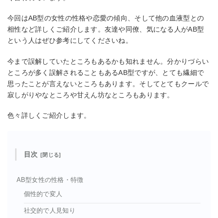
今回はAB型の女性の性格や恋愛の傾向、そして他の血液型との
相性など詳しくご紹介します。友達や同僚、気になる人がAB型
という人はぜひ参考にしてくださいね。
今まで誤解していたところもあるかも知れません。分かりづらい
ところが多く誤解されることもあるAB型ですが、とても繊細で
思ったことが言えないところもあります。そしてとてもクールで
寂しがりやなところや甘えん坊なところもあります。
色々詳しくご紹介します。
目次
AB型女性の性格・特徴
個性的で変人
社交的で人見知り