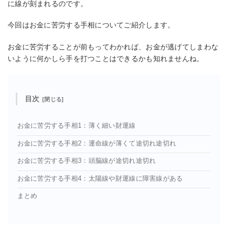
に線が刻まれるのです。
今回はお金に苦労する手相についてご紹介します。
お金に苦労することが前もってわかれば、お金が逃げてしまわな
いように何かしら手を打つことはできるかも知れませんね。
目次
お金に苦労する手相1：薄く細い財運線
お金に苦労する手相2：運命線が薄くて途切れ途切れ
お金に苦労する手相3：頭脳線が途切れ途切れ
お金に苦労する手相4：太陽線や財運線に障害線がある
まとめ