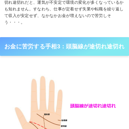
切れ途切れだと、運気が不安定で環境の変化が多くなっているか
も知れません。すなわち、仕事が定着せず失業や転職を繰り返し
て収入が安定せず、なかなかお金が増えないので苦労しそ
う・・・。
お金に苦労する手相3：頭脳線が途切れ途切れ