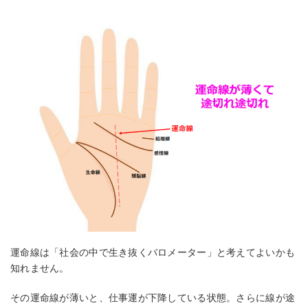
運命線は「社会の中で生き抜くバロメーター」と考えてよいかも
知れません。
その運命線が薄いと、仕事運が下降している状態。さらに線が途