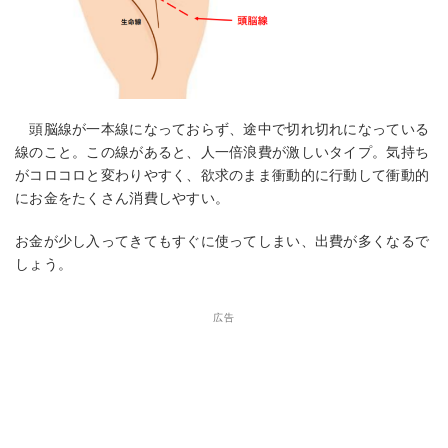
頭脳線が一本線になっておらず、途中で切れ切れになっている
線のこと。この線があると、人一倍浪費が激しいタイプ。気持ち
がコロコロと変わりやすく、欲求のまま衝動的に行動して衝動的
にお金をたくさん消費しやすい。
お金が少し入ってきてもすぐに使ってしまい、出費が多くなるで
しょう。
広告