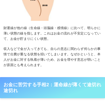
財運線が他の線（生命線・頭脳線・感情線）に比べて、明らかに
薄い状態の線を指します。これはお金の流れが不安定になってい
て、お金が貯まりにくい状態。
収入などで金が入ってきても、自らの意志に関わらず何らかの事
情で出費が重なる状態を招いてしまいます。なぜかというと、本
人がお金に対する執着が薄いため、お金を増やす意志が弱いこと
が原因とも考えられます。
お金に苦労する手相2：運命線が薄くて途切れ
途切れ