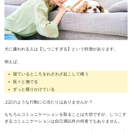
犬に嫌われる人は【しつこすぎる】という特徴があります。
例えば、
寝ているところをわざわざ起こして構う
延々と撫でる
ずっと喋りかけている
上記のような行動に心当たりはありませんか？
もちろんコミュニケーションを取ることは大切ですが、しつこす
ぎるコミュニケーションは自己満以外の何者でもありません。