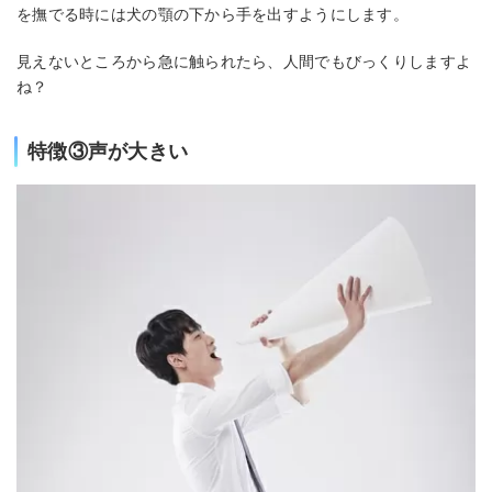
を撫でる時には犬の顎の下から手を出すようにします。
見えないところから急に触られたら、人間でもびっくりしますよ
ね？
特徴③声が大きい