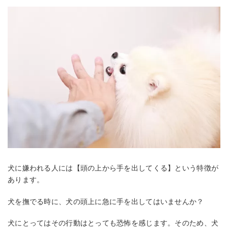
犬に嫌われる人には【頭の上から手を出してくる】という特徴が
あります。
犬を撫でる時に、犬の頭上に急に手を出してはいませんか？
犬にとってはその行動はとっても恐怖を感じます。そのため、犬