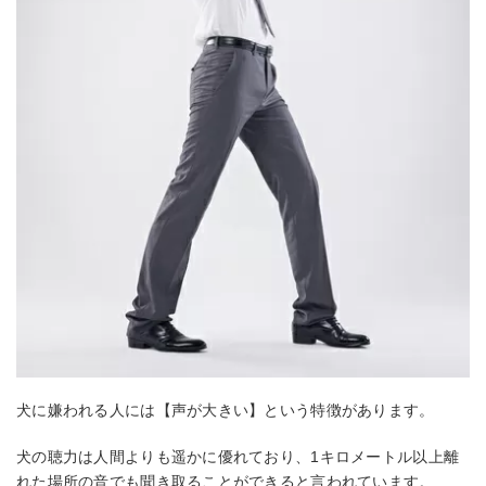
犬に嫌われる人には【声が大きい】という特徴があります。
犬の聴力は人間よりも遥かに優れており、1キロメートル以上離
れた場所の音でも聞き取ることができると言われています。