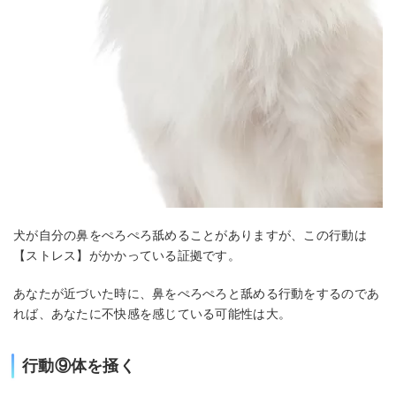
犬が自分の鼻をぺろぺろ舐めることがありますが、この行動は
【ストレス】がかかっている証拠です。
あなたが近づいた時に、鼻をぺろぺろと舐める行動をするのであ
れば、あなたに不快感を感じている可能性は大。
行動⑨体を掻く