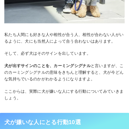
私たち人間にも好きな人や相性が合う人、相性が合わない人がい
るように、犬にも当然人によって合う合わないはあります。
そして、必ず犬はそのサインを出しています。
犬が出すサインのことを、カーミングシグナル
と言いますが、こ
のカーミングシグナルの意味をきちんと理解すると、犬が今どん
な気持ちでいるのかがわかるようになりますよ。
ここからは、実際に犬が嫌いな人にする行動についてみていきま
しょう。
犬が嫌いな人にとる行動10選