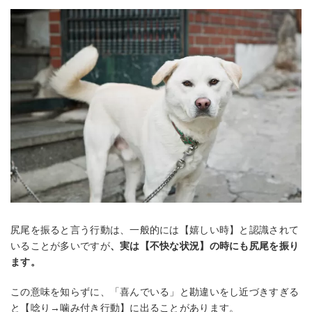
尻尾を振ると言う行動は、一般的には【嬉しい時】と認識されて
いることが多いですが
、実は【不快な状況】の時にも尻尾を振り
ます。
この意味を知らずに、「喜んでいる」と勘違いをし近づきすぎる
と【唸り→噛み付き行動】に出ることがあります。