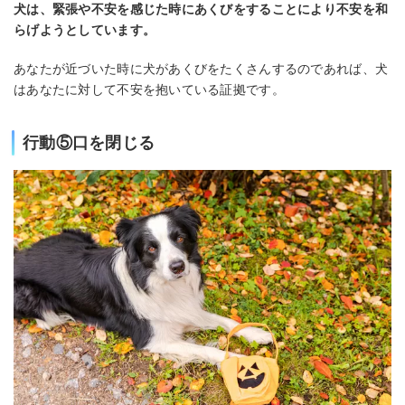
犬は、緊張や不安を感じた時にあくびをすることにより不安を和
らげようとしています。
あなたが近づいた時に犬があくびをたくさんするのであれば、犬
はあなたに対して不安を抱いている証拠です。
行動⑤口を閉じる