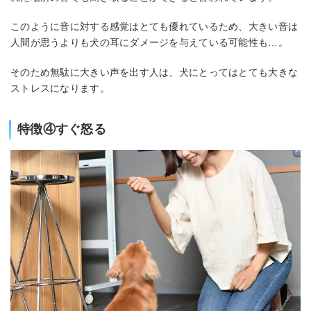
このように音に対する感覚はとても優れているため、大きい音は
人間が思うよりも犬の耳にダメージを与えている可能性も…。
そのため無駄に大きい声を出す人は、犬にとってはとても大きな
ストレスになります。
特徴④すぐ怒る