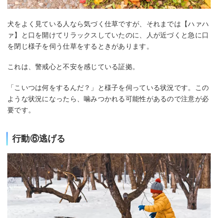
犬をよく見ている人なら気づく仕草ですが、それまでは【ハァハ
ァ】と口を開けてリラックスしていたのに、人が近づくと急に口
を閉じ様子を伺う仕草をするときがあります。
これは、警戒心と不安を感じている証拠。
「こいつは何をするんだ？」と様子を伺っている状況です。この
ような状況になったら、噛みつかれる可能性があるので注意が必
要です。
行動⑥逃げる