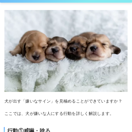
犬が出す「嫌いなサイン」を見極めることができていますか？
ここでは、犬が嫌いな人にする行動を詳しく解説します。
行動①威嚇・唸る