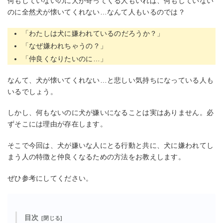
何もしていないのに犬が寄ってくる人もいれば、何もしていない
のに全然犬が懐いてくれない…なんて人もいるのでは？
「わたしは犬に嫌われているのだろうか？」
「なぜ嫌われちゃうの？」
「仲良くなりたいのに…」
なんて、犬が懐いてくれない…と悲しい気持ちになっている人も
いるでしょう。
しかし、何もないのに犬が嫌いになることは実はありません。必
ずそこには理由が存在します。
そこで今回は、犬が嫌いな人にとる行動と共に、犬に嫌われてし
まう人の特徴と仲良くなるための方法をお教えします。
ぜひ参考にしてください。
目次