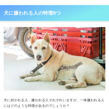
犬に嫌われる人の特徴8つ
犬に好かれる人、嫌われる人それぞれいますが、一体嫌われる人
にはどのような特徴があるのでしょうか？