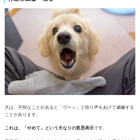
犬は、不快なことがあると「ヴーッ」と唸り声をあげて威嚇する
ことがあります。
これは、「やめて」という犬なりの意思表示
です。