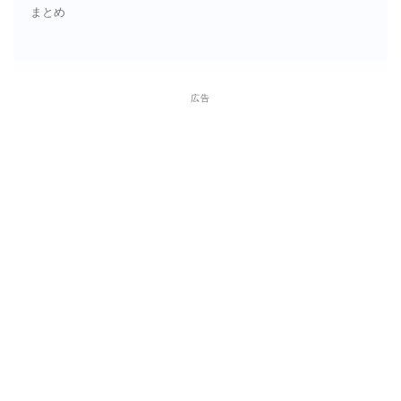
まとめ
広告