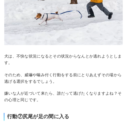
犬は、不快な状況になるとその状況からなんとか逃れようとしま
す。
そのため、威嚇や噛み付く行動をする前にとりあえずその場から
逃げる選択をするでしょう。
嫌いな人が近づいて来たら、誰だって逃げたくなりますよね？そ
の心理と同じです。
行動⑦尻尾が足の間に入る