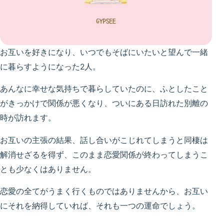
お互いを好きになり、いつでもそばにいたいと望んで一緒
に暮らすようになった2人。
あんなに幸せな気持ちで暮らしていたのに、ふとしたこと
がきっかけで関係が悪くなり、ついにある日訪れた別離の
時が訪れます。
お互いの主張の結果、話し合いがこじれてしまうと同棲は
解消せざるを得ず、このまま恋愛関係が終わってしまうこ
とも少なくはありません。
恋愛の全てがうまく行くものではありませんから、お互い
にそれを納得していれば、それも一つの運命でしょう。