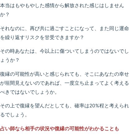
本当はもやもやした感情から解放された感じはしません
か？
それなのに、再び共に過ごすことになって、また同じ運命
を繰り返すリスクを甘受できますか？
その時あなたは、今以上に傷ついてしまうのではないでし
ょうか？
復縁の可能性が高いと感じられても、そこにあなたの幸せ
が垣間見えないのであれば、一度立ち止まってよく考える
べきではないでしょうか。
その上で復縁を望んだとしても、確率は20%程と考えられ
るでしょう。
占い師なら相手の状況や復縁の可能性がわかることも