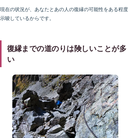
現在の状況が、あなたとあの人の復縁の可能性をある程度
示唆しているからです。
復縁までの道のりは険しいことが多
い