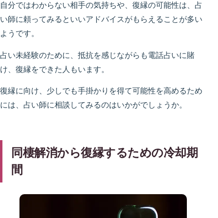
自分ではわからない相手の気持ちや、復縁の可能性は、占
い師に頼ってみるといいアドバイスがもらえることが多い
ようです。
占い未経験のために、抵抗を感じながらも電話占いに賭
け、復縁をできた人もいます。
復縁に向け、少しでも手掛かりを得て可能性を高めるため
には、占い師に相談してみるのはいかがでしょうか。
同棲解消から復縁するための冷却期
間