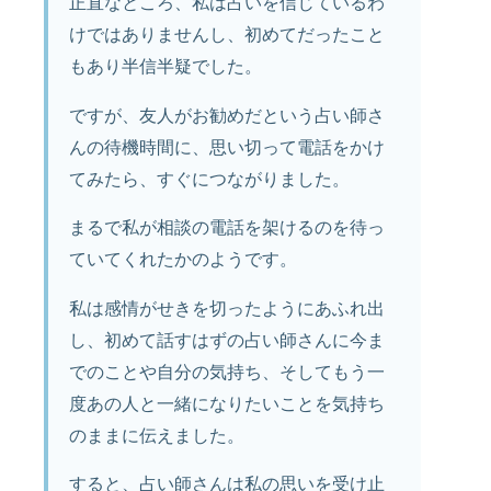
正直なところ、私は占いを信じているわ
けではありませんし、初めてだったこと
もあり半信半疑でした。
ですが、友人がお勧めだという占い師さ
んの待機時間に、思い切って電話をかけ
てみたら、すぐにつながりました。
まるで私が相談の電話を架けるのを待っ
ていてくれたかのようです。
私は感情がせきを切ったようにあふれ出
し、初めて話すはずの占い師さんに今ま
でのことや自分の気持ち、そしてもう一
度あの人と一緒になりたいことを気持ち
のままに伝えました。
すると、占い師さんは私の思いを受け止