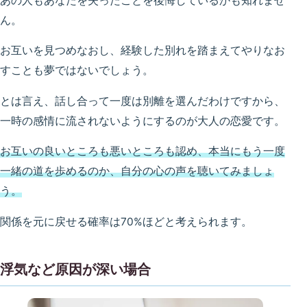
あの人もあなたを失ったことを後悔しているかも知れませ
ん。
お互いを見つめなおし、経験した別れを踏まえてやりなお
すことも夢ではないでしょう。
とは言え、話し合って一度は別離を選んだわけですから、
一時の感情に流されないようにするのが大人の恋愛です。
お互いの良いところも悪いところも認め、本当にもう一度
一緒の道を歩めるのか、自分の心の声を聴いてみましょ
う。
関係を元に戻せる確率は70%ほどと考えられます。
浮気など原因が深い場合