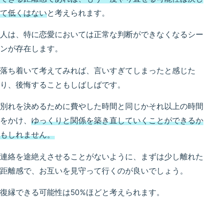
て低くはない
と考えられます。
人は、特に恋愛においては正常な判断ができなくなるシー
ンが存在します。
落ち着いて考えてみれば、言いすぎてしまったと感じた
り、後悔することもしばしばです。
別れを決めるために費やした時間と同じかそれ以上の時間
をかけ、
ゆっくりと関係を築き直していくことができるか
もしれません。
連絡を途絶えさせることがないように、まずは少し離れた
距離感で、お互いを見守って行くのが良いでしょう。
復縁できる可能性は50%ほどと考えられます。