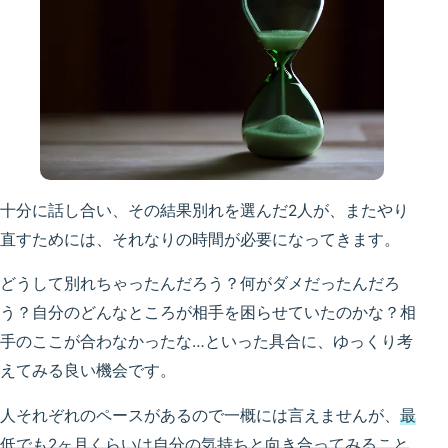
十分に話し合い、その結果別れを選んだ2人が、またやり
直すためには、それなりの時間が必要になってきます。
どうして別れちゃったんだろう？何がダメだったんだろ
う？自分のどんなところが相手を困らせていたのかな？相
手のここが合わなかったな…といった具合に、ゆっくり考
えてみる良い機会です。
人それぞれのペースがあるので一概には言えませんが、
最
低でも2ヶ月くらいは自分の気持ちと向き合ってみること