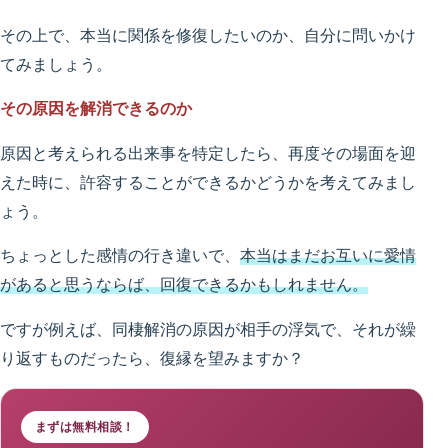
その上で、本当に関係を修復したいのか、自分に問いかけ
てみましょう。
その原因を解消できるのか
原因と考えられる出来事を特定したら、再度その場面を迎
えた時に、許容することができるかどうかを考えてみまし
ょう。
ちょっとした感情の行き違いで、
本当はまだお互いに愛情
があると思うならば、回復できるかもしれません。
ですが例えば、同棲解消の原因が相手の浮気で、それが繰
り返すものだったら、復縁を望みますか？
まずは無料相談！