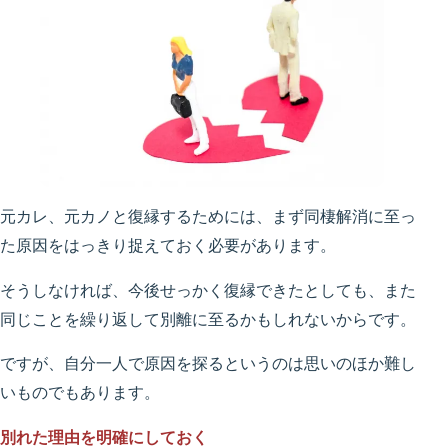
元カレ、元カノと復縁するためには、まず同棲解消に至っ
た原因をはっきり捉えておく必要があります。
そうしなければ、今後せっかく復縁できたとしても、また
同じことを繰り返して別離に至るかもしれないからです。
ですが、自分一人で原因を探るというのは思いのほか難し
いものでもあります。
別れた理由を明確にしておく