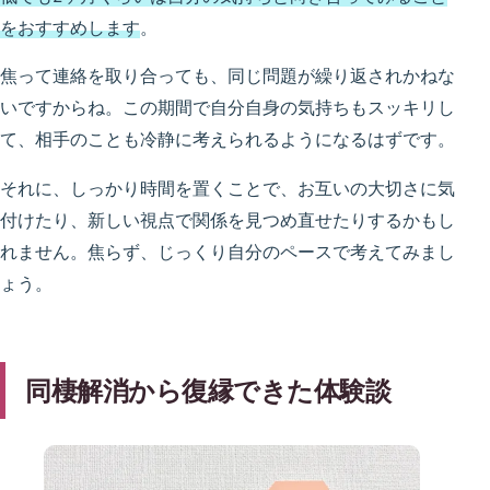
をおすすめします
。
焦って連絡を取り合っても、同じ問題が繰り返されかねな
いですからね。この期間で自分自身の気持ちもスッキリし
て、相手のことも冷静に考えられるようになるはずです。
それに、しっかり時間を置くことで、お互いの大切さに気
付けたり、新しい視点で関係を見つめ直せたりするかもし
れません。焦らず、じっくり自分のペースで考えてみまし
ょう。
同棲解消から復縁できた体験談