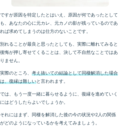
ですが原因を特定したとはいえ、原因が何であったとして
も、あなたの心に元カレ、元カノの影が残っているのであ
れば求めてしまうのは仕方のないことです。
別れることが最良と思ったとしても、実際に離れてみると
後悔が押し寄せてくることは、決して不自然なことではあ
りません。
実際のところ、
考え抜いての結論として同棲解消した場合
は、復縁は難しい
と言われます。
では、もう一度一緒に暮らせるように、復縁を進めていく
にはどうしたらよいでしょうか。
それにはまず、同棲を解消した後の今の状況や2人の関係
がどのようになっているかを考えてみましょう。