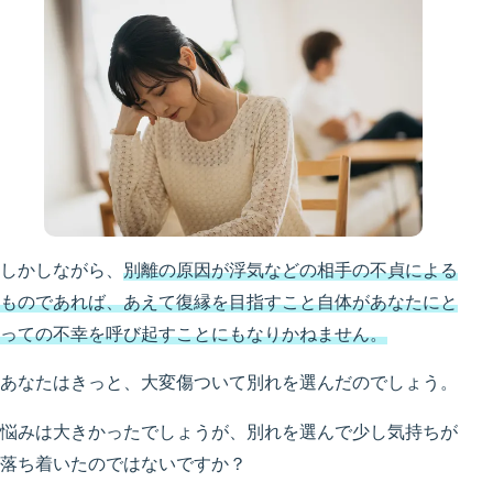
しかしながら、
別離の原因が浮気などの相手の不貞による
ものであれば、あえて復縁を目指すこと自体があなたにと
っての不幸を呼び起すことにもなりかねません。
あなたはきっと、大変傷ついて別れを選んだのでしょう。
悩みは大きかったでしょうが、別れを選んで少し気持ちが
落ち着いたのではないですか？