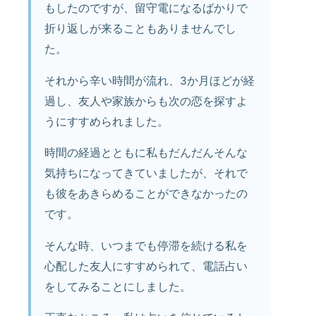
もしたのですが、留守電になるばかりで
折り返しが来ることもありませんでし
た。
それから辛い時間が流れ、3か月ほどが経
過し、友人や家族からも次の恋を探すよ
うにすすめられました。
時間の経過とともに私もだんだんそんな
気持ちになってきていましたが、それで
も彼をあきらめることができなかったの
です。
そんな時、いつまでも停滞を続ける私を
心配した友人にすすめられて、電話占い
をしてみることにしました。