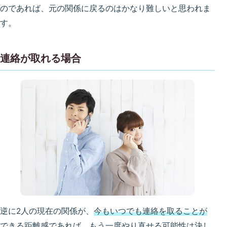
のであれば、元の関係に戻るのはかなり難しいと思われま
す。
連絡が取れる場合
逆に2人の現在の関係が、
今もいつでも連絡を取ることが
できる距離感であれば、もう一度やり直せる可能性は決し