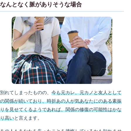
なんとなく脈がありそうな場合
別れてしまったものの、
今も元カレ、元カノと友人として
の関係が続いており、時折あの人が気あなたにのある素振
りを見せてくるようであれば、関係の修復の可能性はかな
り高い
と言えます。