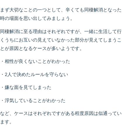
まず大切なことの一つとして、辛くても同棲解消となった
時の場面を思い出してみましょう。
同棲解消に至る理由はそれぞれですが、一緒に生活して行
くうちにお互いの見えていなかった部分が見えてしまうこ
とが原因となるケースが多いようです。
・相性が良くないことがわかった
・2人で決めたルールを守らない
・嫌な面を見てしまった
・浮気していることがわかった
など、ケースはそれぞれですがある程度原因は似通ってい
ます。