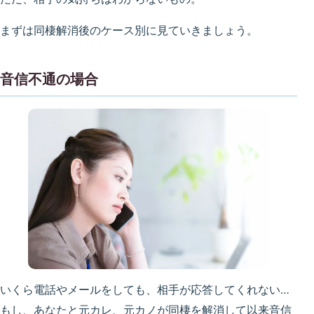
まずは同棲解消後のケース別に見ていきましょう。
音信不通の場合
いくら電話やメールをしても、相手が応答してくれない…
もし、あなたと元カレ、元カノが同棲を解消して以来音信