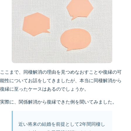
ここまで、同棲解消の理由を見つめなおすことや復縁の可
能性についてお話をしてきましたが、本当に同棲解消から
復縁に至ったケースはあるのでしょうか。
実際に、関係解消から復縁できた例を聞いてみました。
近い将来の結婚を前提として2年間同棲し