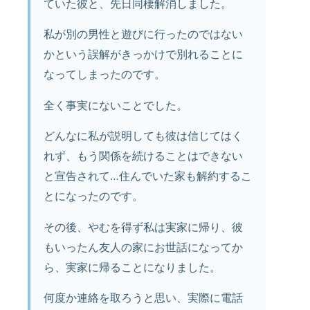
ていた彼と、先日同棲解消しました。
私が別の男性と遊びに行ったのではない
かという誤解がきっかけで別れることに
なってしまったのです。
全く事実にないことでした。
どんなに私が説明しても彼は信じてはく
れず、もう関係を続けることはできない
と宣告されて…住んでいた家も解約するこ
とになったのです。
その後、やむを得ず私は実家に帰り、彼
もいったん友人の家にお世話になってか
ら、実家に帰ることになりました。
何度か連絡を取ろうと思い、実際に電話