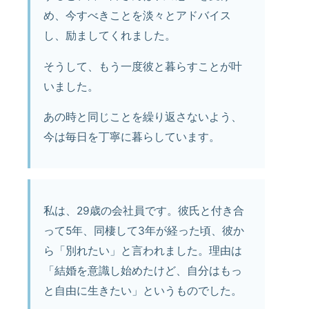
め、今すべきことを淡々とアドバイス
し、励ましてくれました。
そうして、もう一度彼と暮らすことが叶
いました。
あの時と同じことを繰り返さないよう、
今は毎日を丁寧に暮らしています。
私は、29歳の会社員です。彼氏と付き合
って5年、同棲して3年が経った頃、彼か
ら「別れたい」と言われました。理由は
「結婚を意識し始めたけど、自分はもっ
と自由に生きたい」というものでした。