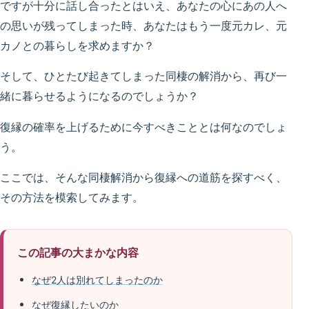
ですが十分に話し合ったとはいえ、あなたの心にあの人へ
の思いが残ってしまった時、あなたはもう一度元カレ、元
カノとの暮らしを求めますか？
そして、ひとたび起きてしまった同棲の解消から、再び一
緒に暮らせるようになるのでしょうか？
復縁の確率を上げるために今すべきこととは何なのでしょ
う。
ここでは、そんな同棲解消から復縁への道筋を探すべく、
その方法を模索してみます。
この記事の大まかな内容
なぜ2人は別れてしまったのか
なぜ復縁したいのか