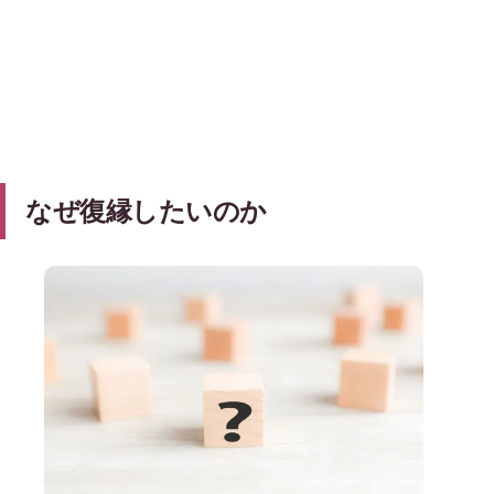
なぜ復縁したいのか