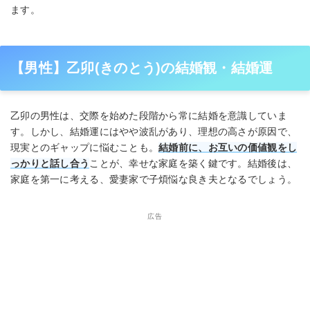
ます。
【男性】乙卯(きのとう)の結婚観・結婚運
乙卯の男性は、交際を始めた段階から常に結婚を意識していま
す。しかし、結婚運にはやや波乱があり、理想の高さが原因で、
現実とのギャップに悩むことも。
結婚前に、お互いの価値観をし
っかりと話し合う
ことが、幸せな家庭を築く鍵です。結婚後は、
家庭を第一に考える、愛妻家で子煩悩な良き夫となるでしょう。
広告