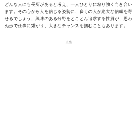
どんな人にも長所があると考え、一人ひとりに粘り強く向き合い
ます。その心から人を信じる姿勢に、多くの人が絶大な信頼を寄
せるでしょう。興味のある分野をとことん追求する性質が、思わ
ぬ形で仕事に繋がり、大きなチャンスを掴むこともあります。
広告