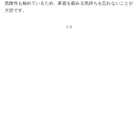
危険性も秘めているため、家庭を顧みる気持ちを忘れないことが
大切です。
広告