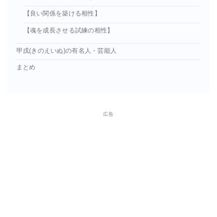
【良い関係を築ける相性】
【魂を成長させる試練の相性】
甲戌(きのえいぬ)の有名人・芸能人
まとめ
広告