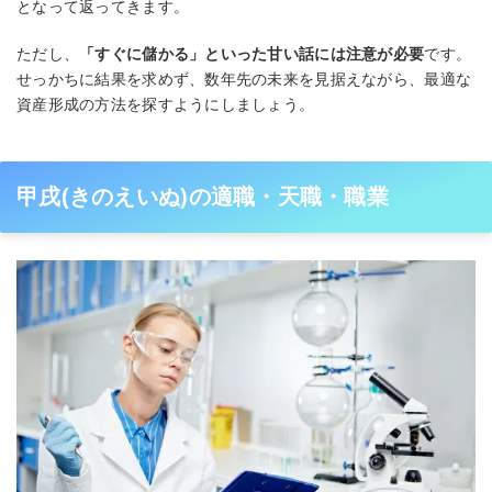
となって返ってきます。
ただし、
「すぐに儲かる」といった甘い話には注意が必要
です。
せっかちに結果を求めず、数年先の未来を見据えながら、最適な
資産形成の方法を探すようにしましょう。
甲戌(きのえいぬ)の適職・天職・職業