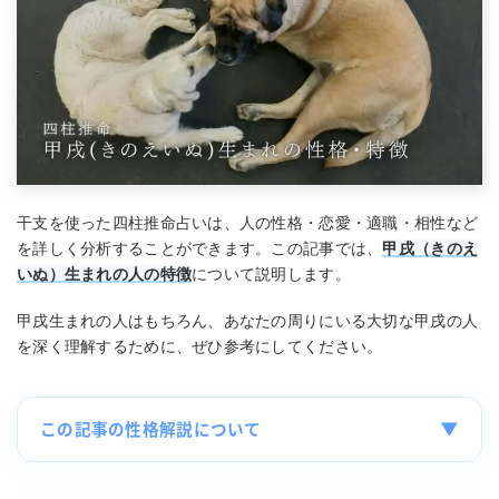
干支を使った四柱推命占いは、人の性格・恋愛・適職・相性など
を詳しく分析することができます。この記事では、
甲戌（きのえ
いぬ）生まれの人の特徴
について説明します。
甲戌生まれの人はもちろん、あなたの周りにいる大切な甲戌の人
を深く理解するために、ぜひ参考にしてください。
▼
この記事の性格解説について