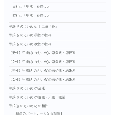
日柱に「甲戌」を持つ人
時柱に「甲戌」を持つ人
甲戌(きのえいぬ)と十二運「養」
甲戌(きのえいぬ)男性の性格
甲戌(きのえいぬ)女性の性格
【男性】甲戌(きのえいぬ)の恋愛観・恋愛運
【女性】甲戌(きのえいぬ)の恋愛観・恋愛運
【男性】甲戌(きのえいぬ)の結婚観・結婚運
【女性】甲戌(きのえいぬ)の結婚観・結婚運
甲戌(きのえいぬ)の金運
甲戌(きのえいぬ)の適職・天職・職業
甲戌(きのえいぬ)との相性
【最高のパートナーとなる相性】