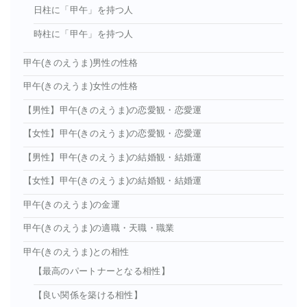
日柱に「甲午」を持つ人
時柱に「甲午」を持つ人
甲午(きのえうま)男性の性格
甲午(きのえうま)女性の性格
【男性】甲午(きのえうま)の恋愛観・恋愛運
【女性】甲午(きのえうま)の恋愛観・恋愛運
【男性】甲午(きのえうま)の結婚観・結婚運
【女性】甲午(きのえうま)の結婚観・結婚運
甲午(きのえうま)の金運
甲午(きのえうま)の適職・天職・職業
甲午(きのえうま)との相性
【最高のパートナーとなる相性】
【良い関係を築ける相性】