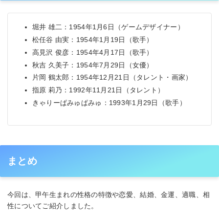
堀井 雄二：1954年1月6日（ゲームデザイナー）
松任谷 由実：1954年1月19日（歌手）
高見沢 俊彦：1954年4月17日（歌手）
秋吉 久美子：1954年7月29日（女優）
片岡 鶴太郎：1954年12月21日（タレント・画家）
指原 莉乃：1992年11月21日（タレント）
きゃりーぱみゅぱみゅ：1993年1月29日（歌手）
まとめ
今回は、甲午生まれの性格の特徴や恋愛、結婚、金運、適職、相
性についてご紹介しました。