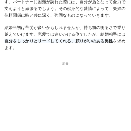
す。パートナーに困難が訪れた際には、自分が盾となって全力で
支えようと頑張るでしょう。その献身的な愛情によって、夫婦の
信頼関係は時と共に深く、強固なものになっていきます。
結婚当初は苦労が多いかもしれませんが、持ち前の明るさで乗り
越えていけます。恋愛では追いかける側でしたが、結婚相手には
自分をしっかりとリードしてくれる、頼りがいのある男性
を求め
ます。
広告