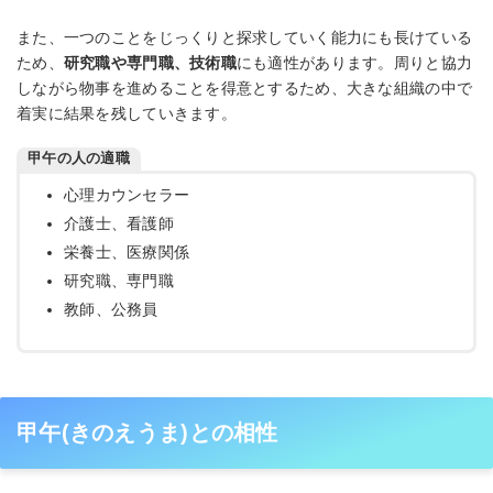
また、一つのことをじっくりと探求していく能力にも長けている
ため、
研究職や専門職、技術職
にも適性があります。周りと協力
しながら物事を進めることを得意とするため、大きな組織の中で
着実に結果を残していきます。
甲午の人の適職
心理カウンセラー
介護士、看護師
栄養士、医療関係
研究職、専門職
教師、公務員
甲午(きのえうま)との相性