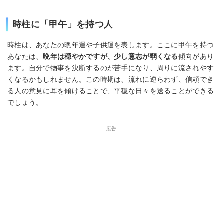
時柱に「甲午」を持つ人
時柱は、あなたの晩年運や子供運を表します。ここに甲午を持つ
あなたは、
晩年は穏やかですが、少し意志が弱くなる
傾向があり
ます。自分で物事を決断するのが苦手になり、周りに流されやす
くなるかもしれません。この時期は、流れに逆らわず、信頼でき
る人の意見に耳を傾けることで、平穏な日々を送ることができる
でしょう。
広告