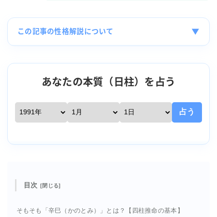
▼
この記事の性格解説について
あなたの本質（日柱）を占う
占う
目次
そもそも「辛巳（かのとみ）」とは？【四柱推命の基本】