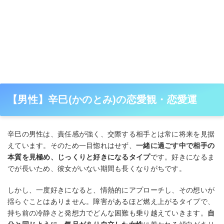
【男性】辛巳(かのとみ)の恋愛観・恋愛運
辛巳の男性は、責任感が強く、交際する相手とは常に将来を見据
えています。そのため一目惚れはせず、
一緒に過ごす中で相手の
本質を見極め、じっくりと好きになるタイプ
です。好きになるま
でが長いため、彼女がいない期間も長くなりがちです。
しかし、一度好きになると、情熱的にアプローチし、その想いが
揺らぐことはありません。障害があるほど燃え上がるタイプで、
持ち前の冷静さと発想力でどんな困難も乗り越えていきます。
自