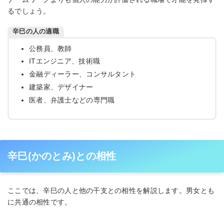
るでしょう。
辛巳の人の適職
公務員、教師
ITエンジニア、技術職
金融ディーラー、コンサルタント
建築家、デザイナー
医者、弁護士などの専門職
辛巳(かのとみ)との相性
ここでは、辛巳の人と他の干支との相性を解説します。男女とも
に共通の相性です。