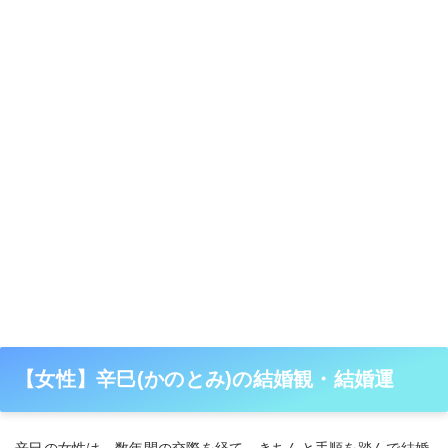
【女性】辛巳(かのとみ)の結婚観・結婚運