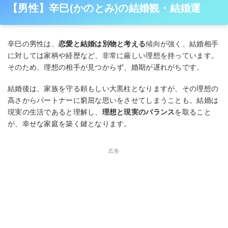
【男性】辛巳(かのとみ)の結婚観・結婚運
辛巳の男性は、
恋愛と結婚は別物と考える
傾向が強く、結婚相手
に対しては家柄や経歴など、非常に厳しい理想を持っています。
そのため、理想の相手が見つからず、婚期が遅れがちです。
結婚後は、家族を守る頼もしい大黒柱となりますが、その理想の
高さからパートナーに窮屈な思いをさせてしまうことも。結婚は
現実の生活であると理解し、
理想と現実のバランス
を取ること
が、幸せな家庭を築く鍵となります。
広告