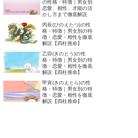
の性格・特徴｜男女別
恋愛、相性、才能の活
かし方まで徹底解説
丙辰(ひのえたつ)の性
格・特徴｜男女別の特
徴・恋愛・相性を徹底
解説【四柱推命】
乙卯(きのとう)の性
格・特徴｜男女別の特
徴・恋愛・相性を徹底
解説【四柱推命】
甲寅(きのえとら)の性
格・特徴｜男女別の特
徴・恋愛・相性を徹底
解説【四柱推命】