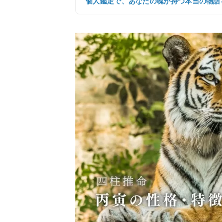
個人鑑定で、あなたの魂が持つ本当の物語