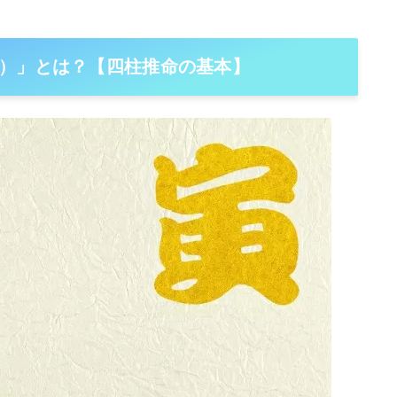
）」とは？【四柱推命の基本】