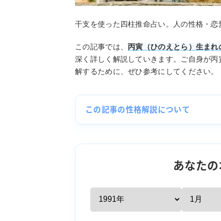
干支を使った四柱推命占い。人の性格・恋
この記事では、
丙寅（ひのえとら）生まれ
深く詳しく解説していきます。ご自身が丙
解するために、ぜひ参考にしてください。
この記事の性格解説について
あなたの