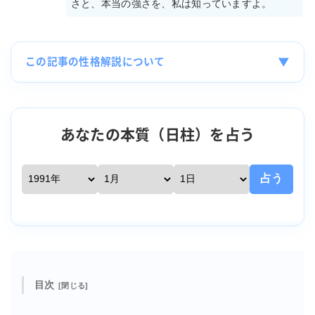
さと、本当の強さを、私は知っていますよ。
▼
この記事の性格解説について
あなたの本質（日柱）を占う
占う
目次