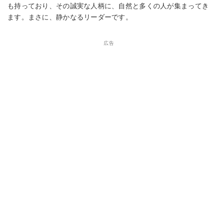
も持っており、その誠実な人柄に、自然と多くの人が集まってき
ます。まさに、静かなるリーダーです。
広告