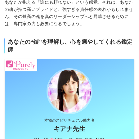
あなたが抱える「誰にも頼れない」という感覚。それは、あなた
の魂が持つ高いプライドと、強すぎる責任感の表れかもしれませ
ん。その孤高の魂を真のリーダーシップへと昇華させるために
は、専門家の力も必要になるでしょう。
あなたの“鎧”を理解し、心を癒やしてくれる鑑定
師
本物のスピリチュアル能力者
キアナ先生