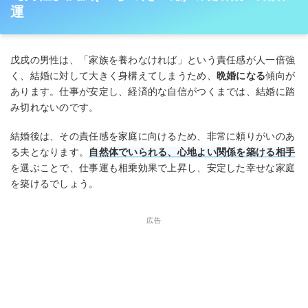
運
戊戌の男性は、「家族を養わなければ」という責任感が人一倍強
く、結婚に対して大きく身構えてしまうため、
晩婚になる
傾向が
あります。仕事が安定し、経済的な自信がつくまでは、結婚に踏
み切れないのです。
結婚後は、その責任感を家庭に向けるため、非常に頼りがいのあ
る夫となります。
自然体でいられる、心地よい関係を築ける相手
を選ぶことで、仕事運も相乗効果で上昇し、安定した幸せな家庭
を築けるでしょう。
広告