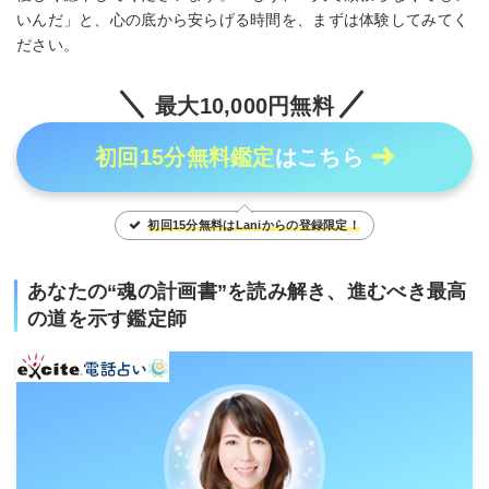
いんだ」と、心の底から安らげる時間を、まずは体験してみてく
ださい。
最大10,000円無料
初回15分無料鑑定
はこちら
初回15分無料はLaniからの登録限定！
あなたの“魂の計画書”を読み解き、進むべき最高
の道を示す鑑定師