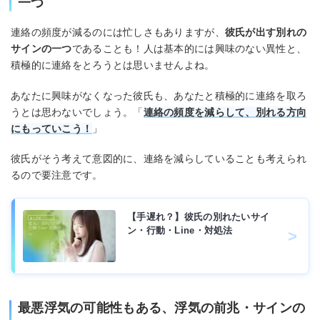
一つ
連絡の頻度が減るのには忙しさもありますが、
彼氏が出す別れの
サインの一つ
であることも！人は基本的には興味のない異性と、
積極的に連絡をとろうとは思いませんよね。
あなたに興味がなくなった彼氏も、あなたと積極的に連絡を取ろ
うとは思わないでしょう。「
連絡の頻度を減らして、別れる方向
にもっていこう！
」
彼氏がそう考えて意図的に、連絡を減らしていることも考えられ
るので要注意です。
【手遅れ？】彼氏の別れたいサイ
ン・行動・Line・対処法
最悪浮気の可能性もある、浮気の前兆・サインの