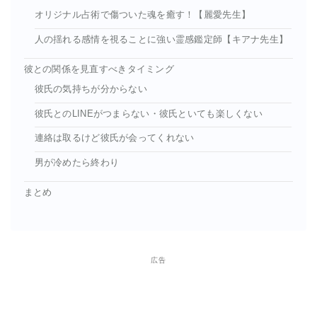
オリジナル占術で傷ついた魂を癒す！【麗愛先生】
人の揺れる感情を視ることに強い霊感鑑定師【キアナ先生】
彼との関係を見直すべきタイミング
彼氏の気持ちが分からない
彼氏とのLINEがつまらない・彼氏といても楽しくない
連絡は取るけど彼氏が会ってくれない
男が冷めたら終わり
まとめ
広告