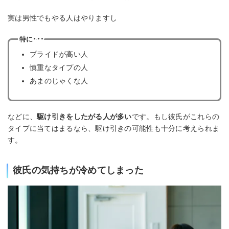
実は男性でもやる人はやりますし
特に･･･
プライドが高い人
慎重なタイプの人
あまのじゃくな人
などに、
駆け引きをしたがる人が多い
です。もし彼氏がこれらの
タイプに当てはまるなら、駆け引きの可能性も十分に考えられま
す。
彼氏の気持ちが冷めてしまった