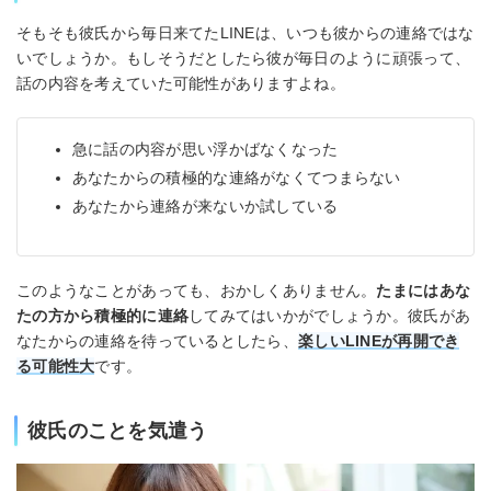
そもそも彼氏から毎日来てたLINEは、いつも彼からの連絡ではな
いでしょうか。もしそうだとしたら彼が毎日のように頑張って、
話の内容を考えていた可能性がありますよね。
急に話の内容が思い浮かばなくなった
あなたからの積極的な連絡がなくてつまらない
あなたから連絡が来ないか試している
このようなことがあっても、おかしくありません。
たまにはあな
たの方から積極的に連絡
してみてはいかがでしょうか。彼氏があ
なたからの連絡を待っているとしたら、
楽しいLINEが再開でき
る可能性大
です。
彼氏のことを気遣う