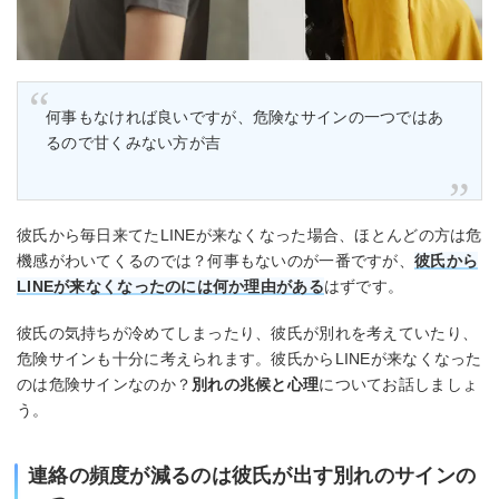
何事もなければ良いですが、危険なサインの一つではあ
るので甘くみない方が吉
彼氏から毎日来てたLINEが来なくなった場合、ほとんどの方は危
機感がわいてくるのでは？何事もないのが一番ですが、
彼氏から
LINEが来なくなったのには何か理由がある
はずです。
彼氏の気持ちが冷めてしまったり、彼氏が別れを考えていたり、
危険サインも十分に考えられます。彼氏からLINEが来なくなった
のは危険サインなのか？
別れの兆候と心理
についてお話しましょ
う。
連絡の頻度が減るのは彼氏が出す別れのサインの