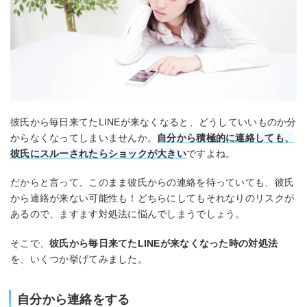
彼氏から毎日来てたLINEが来なくなると、どうしていいものか分
からなくなってしまいませんか。
自分から積極的に連絡しても、
彼氏にスルーされたらショックが大きい
ですよね。
だからと言って、このまま彼氏からの連絡を待っていても、彼氏
から連絡が来ない可能性も！どちらにしてもそれなりのリスクが
あるので、ますます対処法に悩んでしまうでしょう。
そこで、
彼氏から毎日来てたLINEが来なくなった時の対処法
を、いくつか挙げてみました。
自分から連絡をする