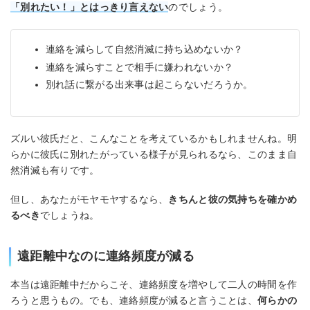
「別れたい！」とはっきり言えない
のでしょう。
連絡を減らして自然消滅に持ち込めないか？
連絡を減らすことで相手に嫌われないか？
別れ話に繋がる出来事は起こらないだろうか。
ズルい彼氏だと、こんなことを考えているかもしれませんね。明
らかに彼氏に別れたがっている様子が見られるなら、このまま自
然消滅も有りです。
但し、あなたがモヤモヤするなら、
きちんと彼の気持ちを確かめ
るべき
でしょうね。
遠距離中なのに連絡頻度が減る
本当は遠距離中だからこそ、連絡頻度を増やして二人の時間を作
ろうと思うもの。でも、連絡頻度が減ると言うことは、
何らかの