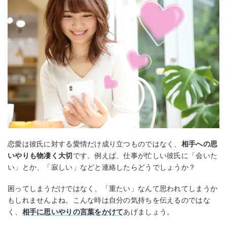
恋愛は彼氏に対する愛情だけ成り立つものではなく、
相手への思
いやりも物凄く大切
です。例えば、仕事が忙しい彼氏に「会いた
い」とか、「寂しい」などと連絡したらどうでしょうか？
困ってしまうだけではなく、「重たい」なんて思われてしまうか
もしれませんよね。こんな時は自分の気持ちを伝えるのではな
く、
相手に思いやりの言葉をかけて
あげましょう。