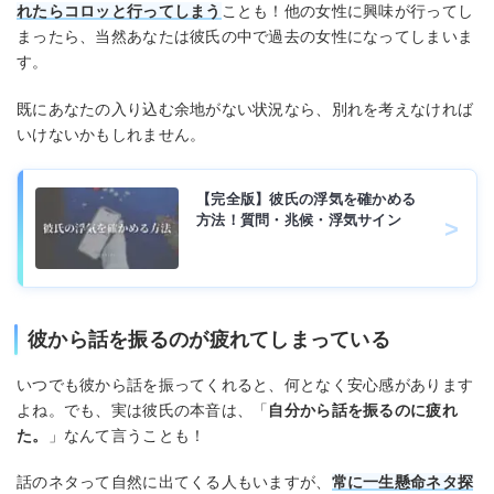
れたらコロッと行ってしまう
ことも！他の女性に興味が行ってし
まったら、当然あなたは彼氏の中で過去の女性になってしまいま
す。
既にあなたの入り込む余地がない状況なら、別れを考えなければ
いけないかもしれません。
【完全版】彼氏の浮気を確かめる
方法！質問・兆候・浮気サイン
彼から話を振るのが疲れてしまっている
いつでも彼から話を振ってくれると、何となく安心感があります
よね。でも、実は彼氏の本音は、「
自分から話を振るのに疲れ
た。
」なんて言うことも！
話のネタって自然に出てくる人もいますが、
常に一生懸命ネタ探