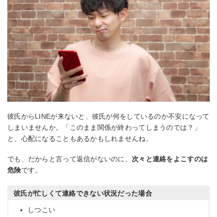
彼氏からLINEが来ないと、彼氏が何をしているのか不安になって
しまいませんか。「このまま関係が終わってしまうのでは？」
と、心配になることもあるかもしれませんね。
でも、だからと言って返信がないのに、
次々と連絡をよこすのは
危険
です。
彼氏が忙しくて連絡できない状況だった場合
しつこい