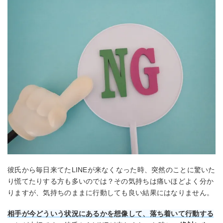
彼氏から毎日来てたLINEが来なくなった時、突然のことに驚いた
り慌てたりする方も多いのでは？その気持ちは痛いほどよく分か
りますが、気持ちのままに行動しても良い結果にはなりません。
相手が今どういう状況にあるかを想像して、落ち着いて行動する