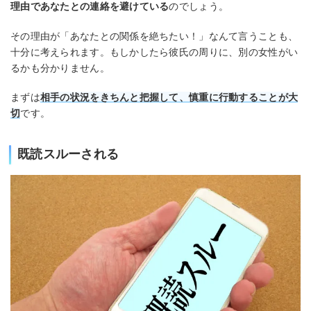
理由であなたとの連絡を避けている
のでしょう。
その理由が「あなたとの関係を絶ちたい！」なんて言うことも、
十分に考えられます。もしかしたら彼氏の周りに、別の女性がい
るかも分かりません。
まずは
相手の状況をきちんと把握して、慎重に行動することが大
切
です。
既読スルーされる