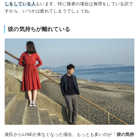
しをしている人
もいます。特に後者の場合は無理をしている訳で
すから、いつかは疲れてしまうでしょうね。
彼の気持ちが離れている
彼氏からLINEが来なくなった場合、もっとも多いのが「
彼の気持