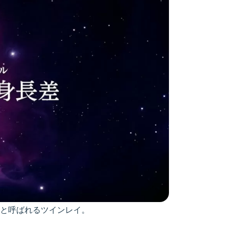
と呼ばれるツインレイ。