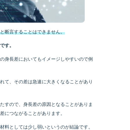
と断言することはできません。
です。
の身長差においてもイメージしやすいので例
れて、その差は急速に大きくなることがあり
たすので、身長差の原因となることがありま
差につながることがあります。
材料としては少し弱いというのが結論です。