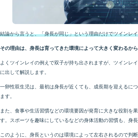
結論から言うと、「身長が同じ」という理由だけでツインレイ
その理由は、身長は育ってきた環境によって大きく変わるから
よくツインレイの例えで双子が持ち出されますが、ツインレイ
に出して解説します。
一卵性双生児は、最初は身長が近くても、成長期を迎えるにつ
ます。
また、食事や生活習慣などの環境要因が発育に大きな役割を果
す。スポーツを趣味にしているなどの身体活動の習慣も、身長
このように、身長というのは環境によって左右されるので判断