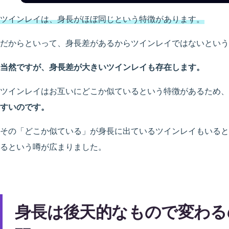
ツインレイは、身長がほぼ同じという特徴があります。
だからといって、身長差があるからツインレイではないという
当然ですが、身長差が大きいツインレイも存在します。
ツインレイはお互いにどこか似ているという特徴があるため、
すいのです。
その「どこか似ている」が身長に出ているツインレイもいると
るという噂が広まりました。
身長は後天的なもので変わる