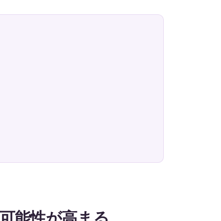
可能性が高まる