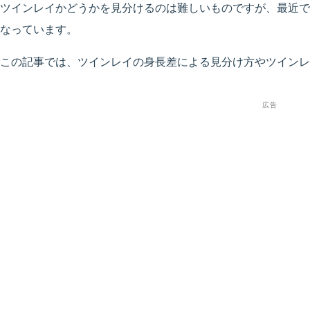
ツインレイかどうかを見分けるのは難しいものですが、最近で
なっています。
この記事では、ツインレイの身長差による見分け方やツインレ
広告