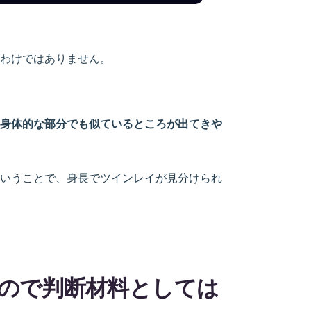
わけではありません。
身体的な部分でも似ているところが出てきや
いうことで、身長でツインレイが見分けられ
ので判断材料としては