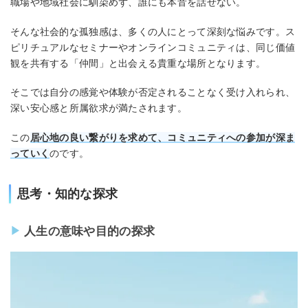
職場や地域社会に馴染めず、誰にも本音を話せない。
そんな社会的な孤独感は、多くの人にとって深刻な悩みです。ス
ピリチュアルなセミナーやオンラインコミュニティは、同じ価値
観を共有する「仲間」と出会える貴重な場所となります。
そこでは自分の感覚や体験が否定されることなく受け入れられ、
深い安心感と所属欲求が満たされます。
この
居心地の良い繋がりを求めて、コミュニティへの参加が深ま
っていく
のです。
思考・知的な探求
人生の意味や目的の探求