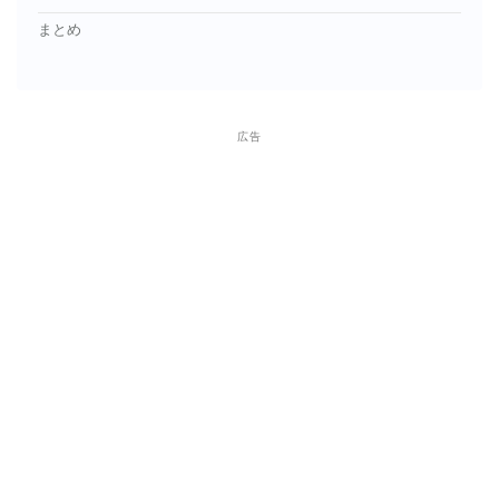
まとめ
広告