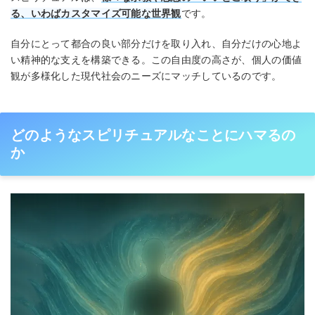
る、いわばカスタマイズ可能な世界観
です。
自分にとって都合の良い部分だけを取り入れ、自分だけの心地よ
い精神的な支えを構築できる。この自由度の高さが、個人の価値
観が多様化した現代社会のニーズにマッチしているのです。
どのようなスピリチュアルなことにハマるの
か