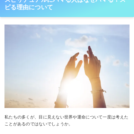
ピる理由について
私たちの多くが、目に見えない世界や運命について一度は考えた
ことがあるのではないでしょうか。