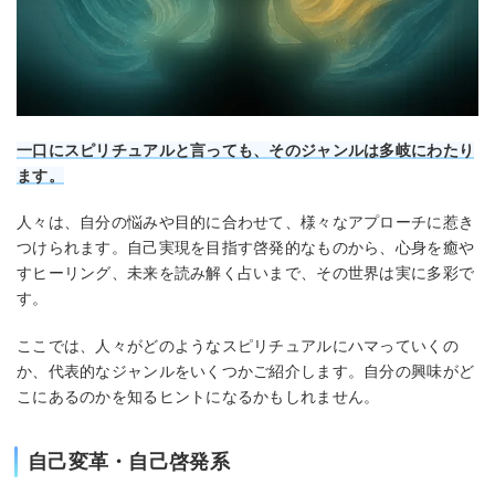
一口にスピリチュアルと言っても、そのジャンルは多岐にわたり
ます。
人々は、自分の悩みや目的に合わせて、様々なアプローチに惹き
つけられます。自己実現を目指す啓発的なものから、心身を癒や
すヒーリング、未来を読み解く占いまで、その世界は実に多彩で
す。
ここでは、人々がどのようなスピリチュアルにハマっていくの
か、代表的なジャンルをいくつかご紹介します。自分の興味がど
こにあるのかを知るヒントになるかもしれません。
自己変革・自己啓発系