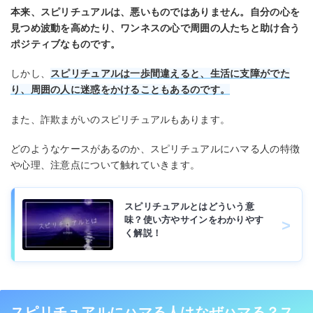
本来、スピリチュアルは、悪いものではありません。自分の心を
見つめ波動を高めたり、ワンネスの心で周囲の人たちと助け合う
ポジティブなものです。
しかし、
スピリチュアルは一歩間違えると、生活に支障がでた
り、周囲の人に迷惑をかけることもあるのです。
また、詐欺まがいのスピリチュアルもあります。
どのようなケースがあるのか、スピリチュアルにハマる人の特徴
や心理、注意点について触れていきます。
スピリチュアルとはどういう意
味？使い方やサインをわかりやす
く解説！
スピリチュアルにハマる人はなぜハマる？ス