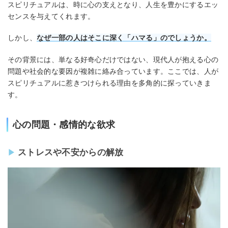
スピリチュアルは、時に心の支えとなり、人生を豊かにするエッ
センスを与えてくれます。
しかし、
なぜ一部の人はそこに深く「ハマる」のでしょうか。
その背景には、単なる好奇心だけではない、現代人が抱える心の
問題や社会的な要因が複雑に絡み合っています。ここでは、人が
スピリチュアルに惹きつけられる理由を多角的に探っていきま
す。
心の問題・感情的な欲求
ストレスや不安からの解放