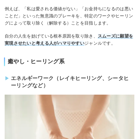
例えば、「私は愛される価値がない」「お金持ちになるのは悪い
ことだ」といった無意識のブレーキを、特定のワークやヒーリン
グによって取り除く（解除する）ことを目指します。
自分の人生を妨げている根本原因を取り除き、
スムーズに願望を
実現させたいと考える人がハマりやすい
ジャンルです。
癒やし・ヒーリング系
エネルギーワーク（レイキヒーリング、シータヒ
ーリングなど）