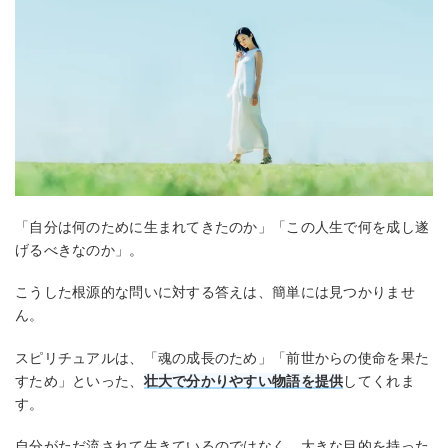
「自分は何のために生まれてきたのか」「この人生で何を成し遂
げるべきなのか」。
こうした根源的な問いに対する答えは、簡単には見つかりませ
ん。
スピリチュアルは、「魂の成長のため」「前世からの使命を果た
すため」といった、
壮大で分かりやすい物語を提供
してくれま
す。
自分がただ流されて生きているのではなく、大きな目的を持った