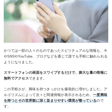
かつては一部の人々のものであったスピリチュアルな情報も、今
やSNSやYouTube、ブログなどを通じて誰でも手軽に触れられる
ようになりました。
スマートフォンの画面をスワイプするだけで、膨大な量の情報に
無料でアクセス
できます。
この手軽さが、興味を持つきっかけを爆発的に増やしました。ア
ルゴリズムによって次々と関連情報が表示されるため、
一度興味
を持つとその世界観に深く染まりやすい環境が整っている
ので
す。