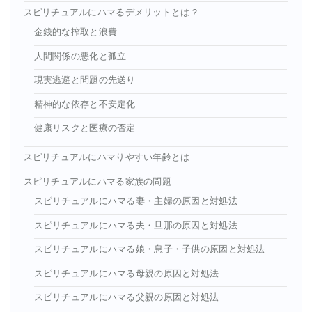
スピリチュアルにハマるデメリットとは？
金銭的な搾取と浪費
人間関係の悪化と孤立
現実逃避と問題の先送り
精神的な依存と不安定化
健康リスクと医療の否定
スピリチュアルにハマりやすい年齢とは
スピリチュアルにハマる家族の問題
スピリチュアルにハマる妻・主婦の原因と対処法
スピリチュアルにハマる夫・旦那の原因と対処法
スピリチュアルにハマる娘・息子・子供の原因と対処法
スピリチュアルにハマる母親の原因と対処法
スピリチュアルにハマる父親の原因と対処法