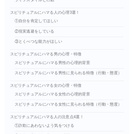
スピリチュアルにハマる人の心理3選！
①自分を肯定してほしい
②現実逃避をしている
③とくべつな能力がほしい
スピリチュアルにハマる男の心理・特徴
スピリチュアルにハマる男性の心理的背景
スピリチュアルにハマる男性に見られる特徴（行動・態度）
スピリチュアルにハマる女の心理・特徴
スピリチュアルにハマる女性の心理的背景
スピリチュアルにハマる女性に見られる特徴（行動・態度）
スピリチュアルにハマる人の注意点4選！
①詐欺にあわないよう気をつける