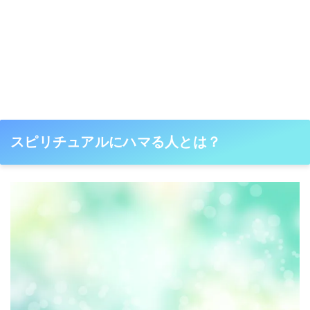
スピリチュアルにハマる人とは？