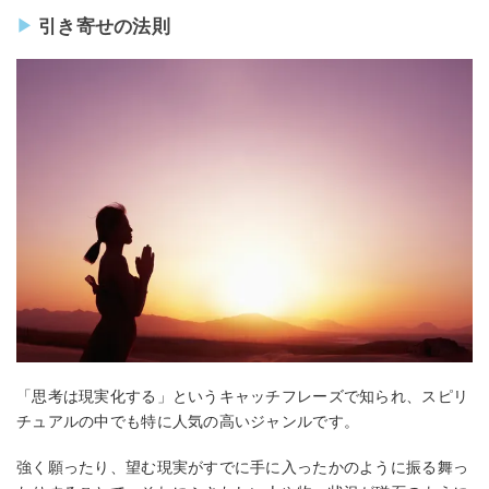
引き寄せの法則
「思考は現実化する」というキャッチフレーズで知られ、スピリ
チュアルの中でも特に人気の高いジャンルです。
強く願ったり、望む現実がすでに手に入ったかのように振る舞っ