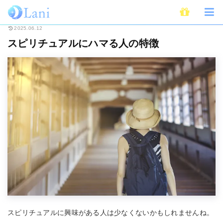
ホーム
スピリチュアル
スピリチュアルにハマる人の特徴
2025.06.12
スピリチュアルにハマる人の特徴
スピリチュアルに興味がある人は少なくないかもしれませんね。