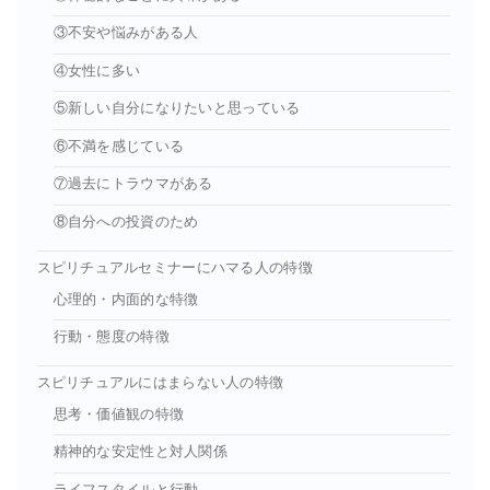
③不安や悩みがある人
④女性に多い
⑤新しい自分になりたいと思っている
⑥不満を感じている
⑦過去にトラウマがある
⑧自分への投資のため
スピリチュアルセミナーにハマる人の特徴
心理的・内面的な特徴
行動・態度の特徴
スピリチュアルにはまらない人の特徴
思考・価値観の特徴
精神的な安定性と対人関係
ライフスタイルと行動