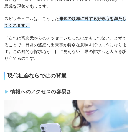
思議な現象があります。
スピリチュアルは、こうした
未知の領域に対する好奇心を満たし
てくれます。
「あれは高次元からのメッセージだったのかもしれない」と考え
ることで、日常の些細な出来事が特別な意味を持つようになりま
す。この知的な探求心が、目に見えない世界の探求へと人々を駆
り立てるのです。
現代社会ならではの背景
情報へのアクセスの容易さ