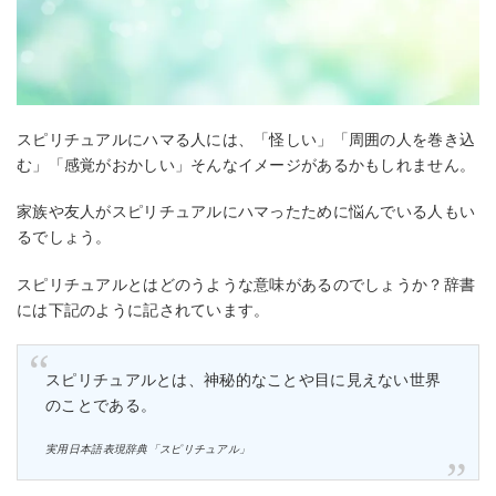
スピリチュアルにハマる人には、「怪しい」「周囲の人を巻き込
む」「感覚がおかしい」そんなイメージがあるかもしれません。
家族や友人がスピリチュアルにハマったために悩んでいる人もい
るでしょう。
スピリチュアルとはどのうような意味があるのでしょうか？辞書
には下記のように記されています。
スピリチュアルとは、神秘的なことや目に見えない世界
のことである。
実用日本語表現辞典「スピリチュアル」