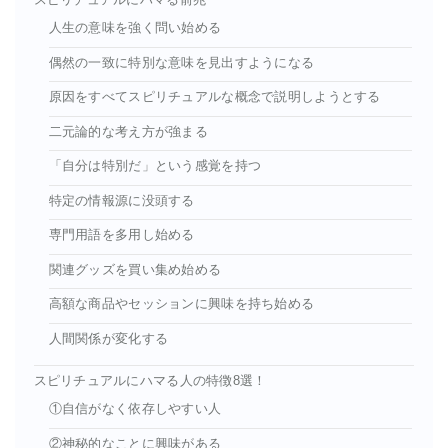
人生の意味を強く問い始める
偶然の一致に特別な意味を見出すようになる
原因をすべてスピリチュアルな概念で説明しようとする
二元論的な考え方が強まる
「自分は特別だ」という感覚を持つ
特定の情報源に没頭する
専門用語を多用し始める
関連グッズを買い集め始める
高額な商品やセッションに興味を持ち始める
人間関係が変化する
スピリチュアルにハマる人の特徴8選！
①自信がなく依存しやすい人
②神秘的なことに興味がある