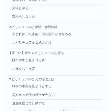
掃除と浄化
忘れられない人
スピリチュアルな覚醒・覚醒体験
生まれ持った才能・潜在能力が目覚める
スピリチュアルな統合とは
【夢占い】夢のスピリチュアルな意味
財布や車が盗まれる夢
お金をもらう夢
スピリチュアルな人の特徴とは
物事の本質を見ようとする
穏やかで感情の起伏が少ない
直感を信じて行動する