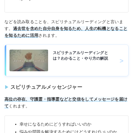
などを読み取ることを、スピリチュアルリーディングと言いま
す。
過去世を含めた自分自身を知るため、人生の転機となること
を知るために活用
されます。
スピリチュアルリーディングと
は？わかること・やり方の解説
スピリチュアルメッセンジャー
高位の存在、守護霊・指導霊などと交信をしてメッセージを届け
て
くれます。
幸せになるためにどうすればいいのか
悩みや問題を解決するためにはどうすればいいのか