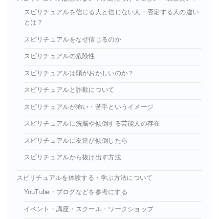
スピリチュアルを信じる人と信じない人・否定する人の違い
とは？
スピリチュアルをなぜ信じるのか
スピリチュアルの危険性
スピリチュアルは頭がおかしいのか？
スピリチュアルと詐欺について
スピリチュアルが怖い・苦手というイメージ
スピリチュアルに洗脳や傾倒する芸能人の存在
スピリチュアルに友達が傾倒したら
スピリチュアルから抜け出す方法
スピリチュアルを体験する・学ぶ方法について
YouTube・ブログなどを参考にする
イベント・講座・スクール・ワークショップ