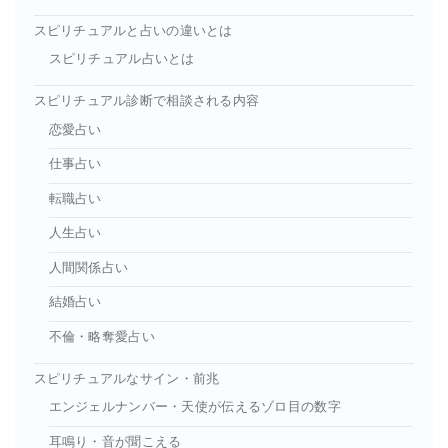
スピリチュアルと占いの違いとは
スピリチュアル占いとは
スピリチュアル診断で相談される内容
恋愛占い
仕事占い
転職占い
人生占い
人間関係占い
結婚占い
不倫・略奪愛占い
スピリチュアルなサイン・前兆
エンジェルナンバー・天使が伝えるゾロ目の数字
耳鳴り・音が聞こえる