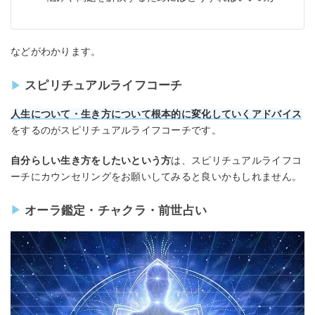
などがわかります。
スピリチュアルライフコーチ
人生について・生き方について根本的に変化していくアドバイス
をするのがスピリチュアルライフコーチです。
自分らしい生き方をしたいという方
は、スピリチュアルライフコ
ーチにカウンセリングをお願いしてみると良いかもしれません。
オーラ鑑定・チャクラ・前世占い