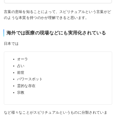
言葉の意味を知ることによって、スピリチュアルという言葉がど
のような本質を持つのかが理解できると思います。
海外では医療の現場などにも実用化されている
日本では
オーラ
占い
前世
パワースポット
霊的な存在
宗教
など様々なことがスピリチュアルというものに分類されていま