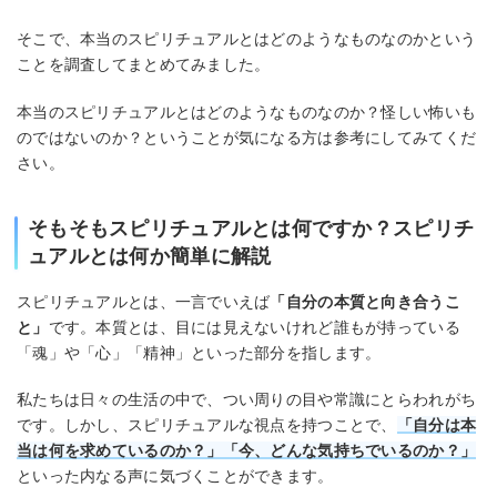
そこで、本当のスピリチュアルとはどのようなものなのかという
ことを調査してまとめてみました。
本当のスピリチュアルとはどのようなものなのか？怪しい怖いも
のではないのか？ということが気になる方は参考にしてみてくだ
さい。
そもそもスピリチュアルとは何ですか？スピリチ
ュアルとは何か簡単に解説
スピリチュアルとは、一言でいえば
「自分の本質と向き合うこ
と」
です。本質とは、目には見えないけれど誰もが持っている
「魂」や「心」「精神」といった部分を指します。
私たちは日々の生活の中で、つい周りの目や常識にとらわれがち
です。しかし、スピリチュアルな視点を持つことで、
「自分は本
当は何を求めているのか？」「今、どんな気持ちでいるのか？」
といった内なる声に気づくことができます。