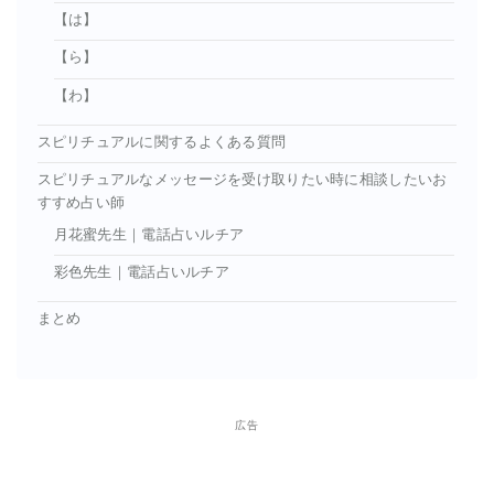
【は】
【ら】
【わ】
スピリチュアルに関するよくある質問
スピリチュアルなメッセージを受け取りたい時に相談したいお
すすめ占い師
月花蜜先生｜電話占いルチア
彩色先生｜電話占いルチア
まとめ
広告