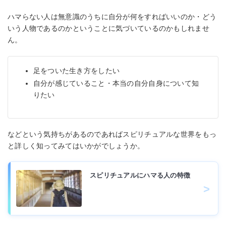
ハマらない人は無意識のうちに自分が何をすればいいのか・どう
いう人物であるのかということに気づいているのかもしれませ
ん。
足をついた生き方をしたい
自分が感じていること・本当の自分自身について知
りたい
などという気持ちがあるのであればスピリチュアルな世界をもっ
と詳しく知ってみてはいかがでしょうか。
スピリチュアルにハマる人の特徴