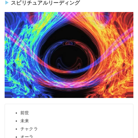
スピリチュアルリーディング
前世
未来
チャクラ
オーラ