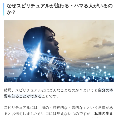
なぜスピリチュアルが流行る・ハマる人がいるの
か？
結局、スピリチュアルとはどんなことなのか？というと
自分の本
質を知ることができる
ことです。
スピリチュアルには「魂の・精神的な・霊的な」という意味があ
るとお伝えしましたが、目には見えないものですが、
私達の生ま