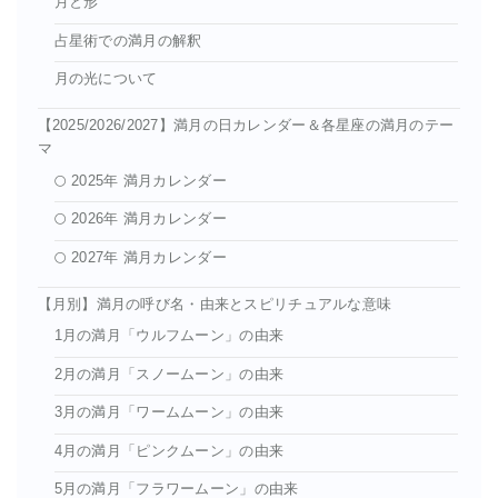
月と形
占星術での満月の解釈
月の光について
【2025/2026/2027】満月の日カレンダー＆各星座の満月のテー
マ
🌕 2025年 満月カレンダー
🌕 2026年 満月カレンダー
🌕 2027年 満月カレンダー
【月別】満月の呼び名・由来とスピリチュアルな意味
1月の満月「ウルフムーン」の由来
2月の満月「スノームーン」の由来
3月の満月「ワームムーン」の由来
4月の満月「ピンクムーン」の由来
5月の満月「フラワームーン」の由来