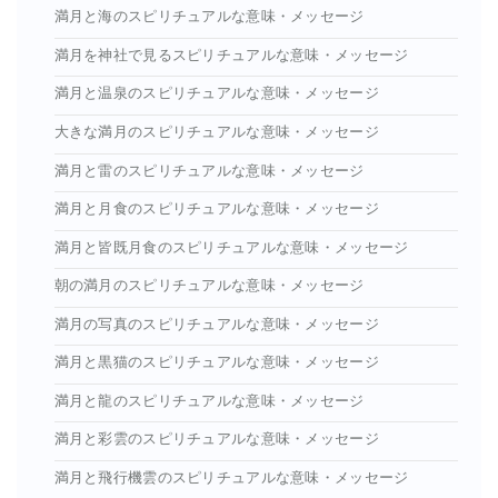
満月と海のスピリチュアルな意味・メッセージ
満月を神社で見るスピリチュアルな意味・メッセージ
満月と温泉のスピリチュアルな意味・メッセージ
大きな満月のスピリチュアルな意味・メッセージ
満月と雷のスピリチュアルな意味・メッセージ
満月と月食のスピリチュアルな意味・メッセージ
満月と皆既月食のスピリチュアルな意味・メッセージ
朝の満月のスピリチュアルな意味・メッセージ
満月の写真のスピリチュアルな意味・メッセージ
満月と黒猫のスピリチュアルな意味・メッセージ
満月と龍のスピリチュアルな意味・メッセージ
満月と彩雲のスピリチュアルな意味・メッセージ
満月と飛行機雲のスピリチュアルな意味・メッセージ