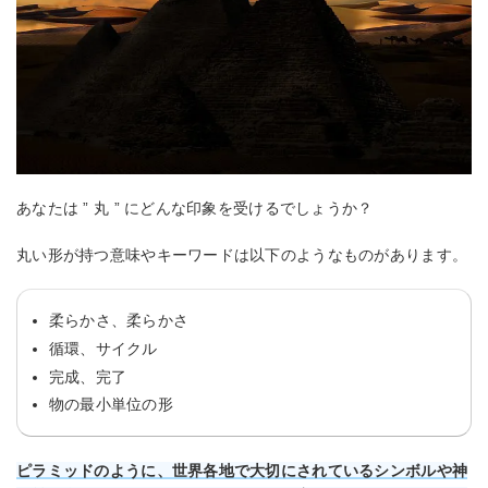
あなたは ” 丸 ” にどんな印象を受けるでしょうか？
丸い形が持つ意味やキーワードは以下のようなものがあります。
柔らかさ、柔らかさ
循環、サイクル
完成、完了
物の最小単位の形
ピラミッドのように、世界各地で大切にされているシンボルや神