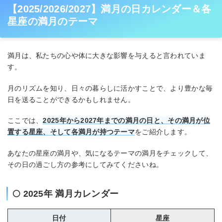
【2025/2026/2027】満月の日カレンダー＆各
星座の満月のテーマ
満月は、私たちの心や体に大きな影響を与えると言われていま
す。
月のリズムを知り、日々の暮らしに活かすことで、より豊かな毎
日を送ることができるかもしれません。
ここでは、
2025年から2027年までの満月の日と、その満月が位
置する星座、そして各満月が持つテーマ
をご紹介します。
あなたの星座の満月や、気になるテーマの満月をチェックして、
その日の過ごし方の参考にしてみてくださいね。
🌕 2025年 満月カレンダー
日付
星座