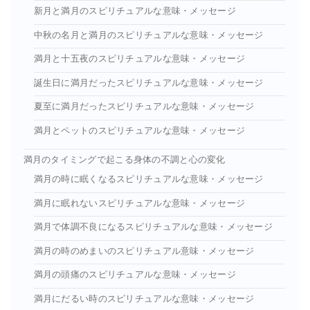
新月と満月のスピリチュアルな意味・メッセージ
中秋の名月と満月のスピリチュアルな意味・メッセージ
満月と十五夜のスピリチュアルな意味・メッセージ
誕生日に満月だったスピリチュアルな意味・メッセージ
夏至に満月だったスピリチュアルな意味・メッセージ
満月とペットのスピリチュアルな意味・メッセージ
満月のタイミングで起こる身体の不調と心の変化
満月の時に眠くなるスピリチュアルな意味・メッセージ
満月に眠れないスピリチュアルな意味・メッセージ
満月で体調不良になるスピリチュアルな意味・メッセージ
満月の時のめまいのスピリチュアル意味・メッセージ
満月の頭痛のスピリチュアルな意味・メッセージ
満月にだるい時のスピリチュアルな意味・メッセージ