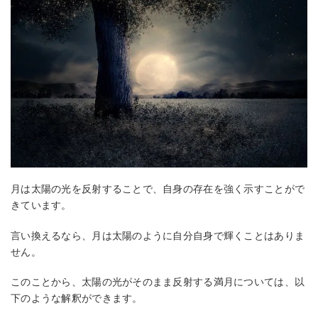
月は太陽の光を反射することで、自身の存在を強く示すことがで
きています。
言い換えるなら、月は太陽のように自分自身で輝くことはありま
せん。
このことから、太陽の光がそのまま反射する満月については、以
下のような解釈ができます。