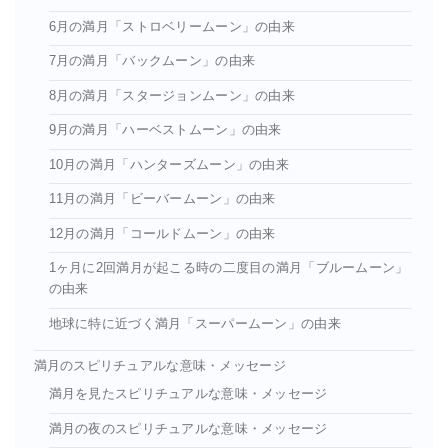
6月の満月「ストロベリームーン」の由来
7月の満月「バックムーン」の由来
8月の満月「スタージョンムーン」の由来
9月の満月「ハーベストムーン」の由来
10月の満月「ハンターズムーン」の由来
11月の満月「ビーバームーン」の由来
12月の満月「コールドムーン」の由来
1ヶ月に2回満月が起こる時の二度目の満月「ブルームーン」
の由来
地球に特に近づく満月「スーパームーン」の由来
満月のスピリチュアルな意味・メッセージ
満月を見たスピリチュアルな意味・メッセージ
満月の夜のスピリチュアルな意味・メッセージ