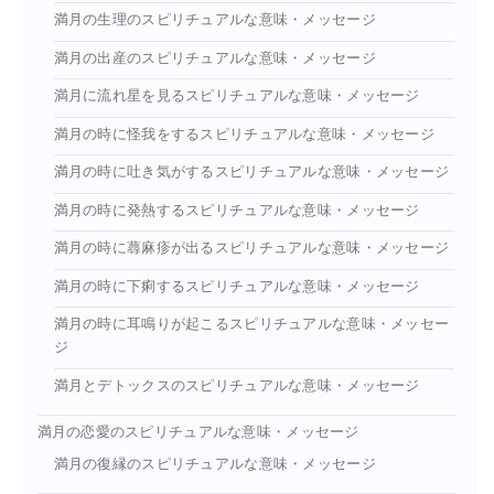
満月の生理のスピリチュアルな意味・メッセージ
満月の出産のスピリチュアルな意味・メッセージ
満月に流れ星を見るスピリチュアルな意味・メッセージ
満月の時に怪我をするスピリチュアルな意味・メッセージ
満月の時に吐き気がするスピリチュアルな意味・メッセージ
満月の時に発熱するスピリチュアルな意味・メッセージ
満月の時に蕁麻疹が出るスピリチュアルな意味・メッセージ
満月の時に下痢するスピリチュアルな意味・メッセージ
満月の時に耳鳴りが起こるスピリチュアルな意味・メッセー
ジ
満月とデトックスのスピリチュアルな意味・メッセージ
満月の恋愛のスピリチュアルな意味・メッセージ
満月の復縁のスピリチュアルな意味・メッセージ