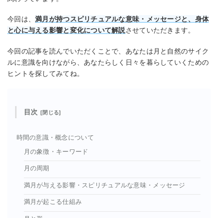
今回は、
満月が持つスピリチュアルな意味・メッセージと、身体
と心に与える影響と変化について解説
させていただきます。
今回の記事を読んでいただくことで、あなたは月と自然のサイク
ルに意識を向けながら、あなたらしく日々を暮らしていくための
ヒントを探してみてね。
目次
時間の意識・概念について
月の象徴・キーワード
月の周期
満月が与える影響・スピリチュアルな意味・メッセージ
満月が起こる仕組み