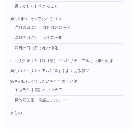
夜ふかしをしすぎること
満月の日に行う浄化のやり方
満月の日に行う自分自身の浄化
満月の日に行う空間の浄化
満月の日に行う物の浄化
ウエサク祭（五月満月祭）のスピリチュアルな由来や効果
満月のスピリチュアルに関するよくある質問
満月の日に相談したいおすすめ占い師
宇伽先生｜電話占いルチア
橘玲妃先生｜電話占いルチア
まとめ