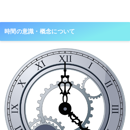
時間の意識・概念について