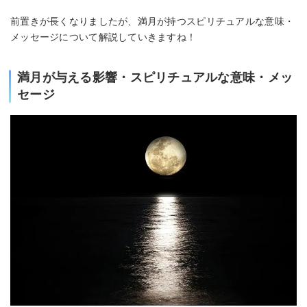
前置きが長くなりましたが、満月が持つスピリチュアルな意味・
メッセージについて解説していきますね！
満月が与える影響・スピリチュアルな意味・メッ
セージ