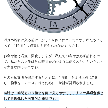
満月の説明に入る前に、少し ” 時間 ” についてです。私たちにと
って、” 時間 ” は何事にも代えられないものです。
お金や物は増減・変化しますが、私たちの寿命は必ず訪れるの
で、私たちの人生は常に時間をどのように使うのか、ということ
が大きな関心事ですね。
そのため文明が発達するとともに、” 時間 ” をより正確に判断
し、物事をスムーズに行うために、時計が発明されました。
時計は、時間という概念を目に見えやすくし、人々の共通意識と
して具現化した画期的な発明です。