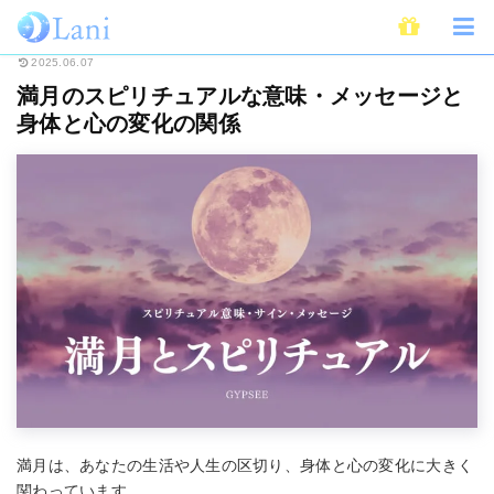
ホーム
スピリチュアル
満月のスピリチュアルな意味・メッセージと身体と
2025.06.07
満月のスピリチュアルな意味・メッセージと
身体と心の変化の関係
満月は、あなたの生活や人生の区切り、身体と心の変化に大きく
関わっています。