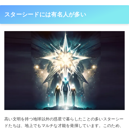
スターシードには有名人が多い
高い文明を持つ地球以外の惑星で暮らしたことの多いスターシー
ドたちは、地上でもマルチな才能を発揮しています。このため、