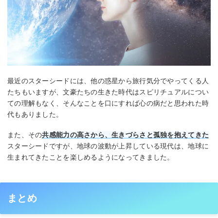
最近のスターシードには、他の惑星から旅行気分でやってくる人
たちもいますが、文豪たちの生きた時代はスピリチュアルについ
ての理解もなく、そんなことを口にすれば心の病だと思われた時
代もありました。
また、その
共感能力の高さから、生きづらさと孤独
を抱えてきた
スターシードですが、地球の波動が上昇している現代は、地球に
生まれてきたことを楽しめるようになってきました。
まとめ