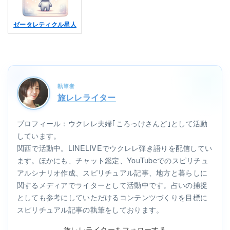
ゼータレティクル星人
執筆者
旅レレライター
プロフィール：ウクレレ夫婦｢ころっけさんど｣として活動
しています。
関西で活動中。LINELIVEでウクレレ弾き語りを配信してい
ます。ほかにも、チャット鑑定、YouTubeでのスピリチュ
アルシナリオ作成、スピリチュアル記事、地方と暮らしに
関するメディアでライターとして活動中です。占いの捕捉
としても参考にしていただけるコンテンツづくりを目標に
スピリチュアル記事の執筆をしております。
旅レレライターをフォローする