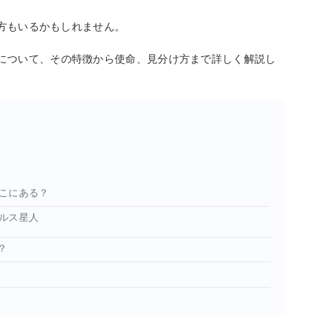
方もいるかもしれません。
について、その特徴から使命、見分け方まで詳しく解説し
こにある？
ルス星人
？