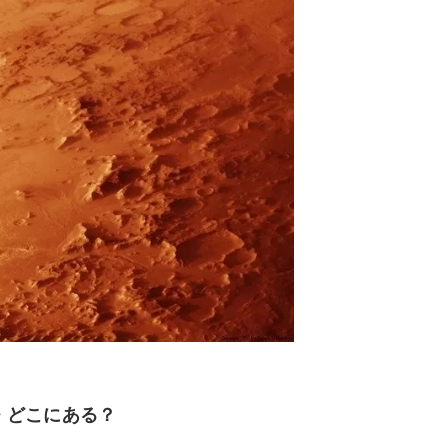
・どこにある？