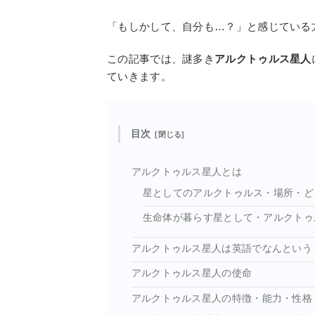
「もしかして、自分も…？」と感じている
この記事では、謎多き
アルクトゥルス星人
ていきます。
目次
アルクトゥルス星人とは
星としてのアルクトゥルス・場所・ど
生命体が暮らす星として・アルクトゥ
アルクトゥルス星人は英語でなんという
アルクトゥルス星人の使命
アルクトゥルス星人の特徴・能力・性格