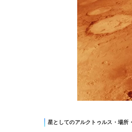
星としてのアルクトゥルス・場所