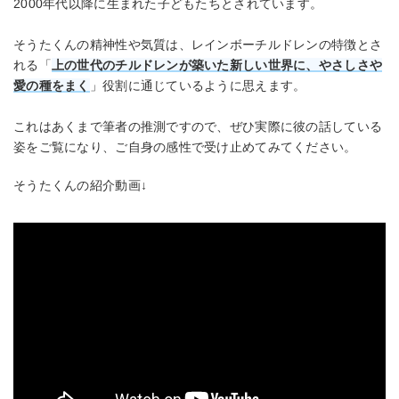
2000年代以降に生まれた子どもたちとされています。
そうたくんの精神性や気質は、レインボーチルドレンの特徴とさ
れる「
上の世代のチルドレンが築いた新しい世界に、やさしさや
愛の種をまく
」役割に通じているように思えます。
これはあくまで筆者の推測ですので、ぜひ実際に彼の話している
姿をご覧になり、ご自身の感性で受け止めてみてください。
そうたくんの紹介動画↓