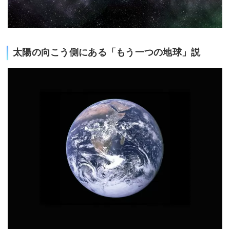
太陽の向こう側にある「もう一つの地球」説