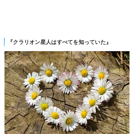
『クラリオン星人はすべてを知っていた』