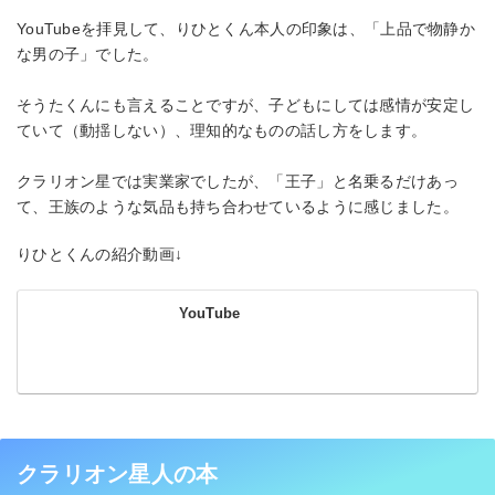
YouTubeを拝見して、りひとくん本人の印象は、「上品で物静か
な男の子」でした。
そうたくんにも言えることですが、子どもにしては感情が安定し
ていて（動揺しない）、理知的なものの話し方をします。
クラリオン星では実業家でしたが、「王子」と名乗るだけあっ
て、王族のような気品も持ち合わせているように感じました。
りひとくんの紹介動画↓
YouTube
クラリオン星人の本