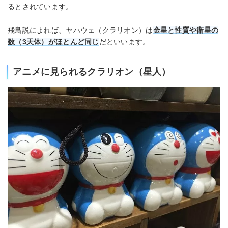
るとされています。
飛鳥説によれば、ヤハウェ（クラリオン）は
金星と性質や衛星の
数（3天体）がほとんど同じ
だといいます。
アニメに見られるクラリオン（星人）