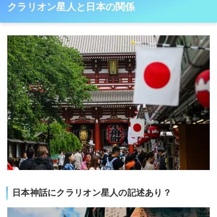
クラリオン星人と日本の関係
日本神話にクラリオン星人の記述あり？