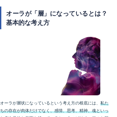
オーラが「層」になっているとは？
基本的な考え方
オーラが層状になっているという考え方の根底には、
私た
ちの存在が肉体だけでなく、感情、思考、精神、魂といっ