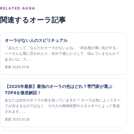
RELATED AURA
関連するオーラ記事
オーラがない人のスピリチュアル
「あなたって、なんだかオーラがないよね」「存在感が薄い気がする」
——そんな風に言われたり、自分で感じたりして、悩んでいませんか？
あるいは、ス…
更新 2026.07.16
【2025年最新】最強のオーラの色はどれ？専門家が選ぶ
TOP4を徹底解説！
あなたは自分のオーラの色を知っていますか？ オーラは色によってすべ
てが決まるものではなく、その人の精神状態やエネルギーによって形成
されます。…
更新 2025.10.30