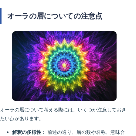
オーラの層についての注意点
オーラの層について考える際には、いくつか注意しておき
たい点があります。
解釈の多様性：
前述の通り、層の数や名称、意味合