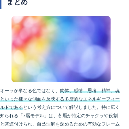
まとめ
オーラが単なる色ではなく、
肉体、感情、思考、精神、魂
といった様々な側面を反映する多層的なエネルギーフィー
ルドである
という考え方について解説しました。特に広く
知られる「7層モデル」は、各層が特定のチャクラや役割
と関連付けられ、自己理解を深めるための有効なフレーム