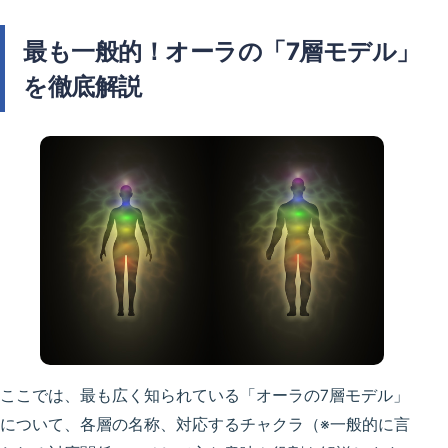
最も一般的！オーラの「7層モデル」
を徹底解説
ここでは、最も広く知られている「オーラの7層モデル」
について、各層の名称、対応するチャクラ（※一般的に言