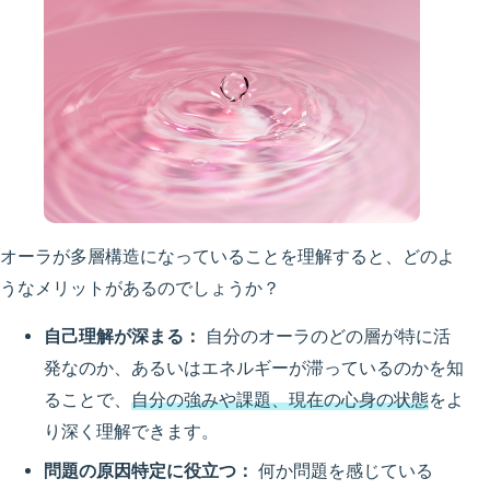
オーラが多層構造になっていることを理解すると、どのよ
うなメリットがあるのでしょうか？
自己理解が深まる：
自分のオーラのどの層が特に活
発なのか、あるいはエネルギーが滞っているのかを知
ることで、
自分の強みや課題、現在の心身の状態
をよ
り深く理解できます。
問題の原因特定に役立つ：
何か問題を感じている