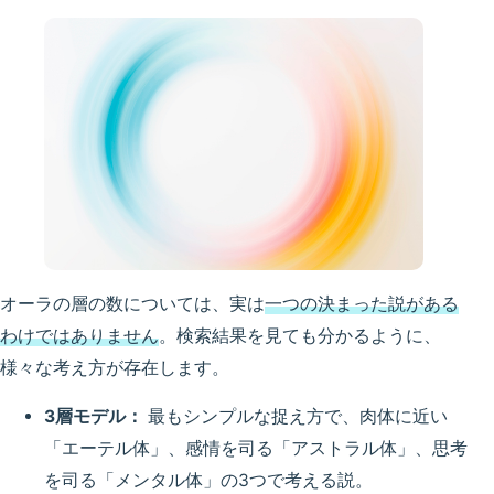
オーラの層の数については、実は
一つの決まった説がある
わけではありません
。検索結果を見ても分かるように、
様々な考え方が存在します。
3層モデル：
最もシンプルな捉え方で、肉体に近い
「エーテル体」、感情を司る「アストラル体」、思考
を司る「メンタル体」の3つで考える説。