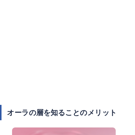
オーラの層を知ることのメリット