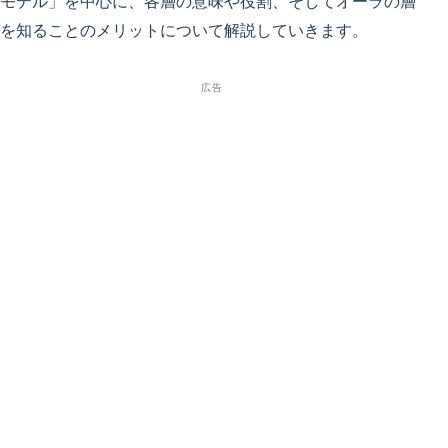
モデル」を中心に、各層の意味や役割、そしてオーラの層
を知ることのメリットについて解説していきます。
広告