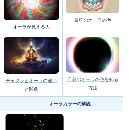
最強のオーラの色
オーラが見える人
自分のオーラの色を知る
チャクラとオーラの違い
方法
と関係
オーラカラーの解説