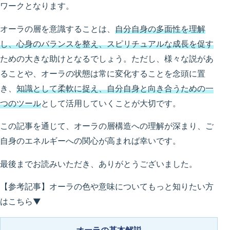
ワークとなります。
オーラの層を意識することは、
自分自身の多面性を理解
し、心身のバランスを整え、スピリチュアルな成長を促す
ための大きな助けとなるでしょう。ただし、様々な説があ
ることや、オーラの状態は常に変化することを念頭に置
き、
知識として柔軟に捉え、自分自身と向き合うための一
つのツール
として活用していくことが大切です。
この記事を通じて、オーラの層構造への理解が深まり、ご
自身のエネルギーへの関心が高まれば幸いです。
最後までお読みいただき、ありがとうございました。
【参考記事】オーラの色や意味についてもっと知りたい方
はこちら▼