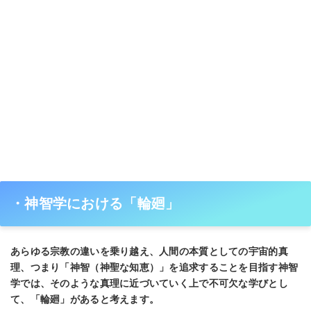
・神智学における「輪廻」
あらゆる宗教の違いを乗り越え、⼈間の本質としての宇宙的真
理、つまり「神智（神聖な知恵）」を追求することを⽬指す神智
学では、そのような真理に近づいていく上で不可⽋な学びとし
て、「輪廻」があると考えます。