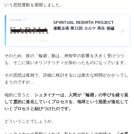
いう思想運動を展開しました。
SPIRITUAL REBIRTH PROJECT
連載企画 第11回 カルマ 再生 後編
そのため、彼の「輪廻」観は、神智学の影響を⼤きく受けつつ
も、そこに強いオリジナリティが加わったものになっています。
その思想は複雑で、詳細に検討するには膨⼤な時間がかかってし
まうのですが…
端的に⾔うと、
シュタイナーは、⼈間が「輪廻」の学びを繰り返
して霊的に進化していくプロセスを、地球という惑星が進化して
いくプロセスと結びつけたのです。
どういうことでしょうか。