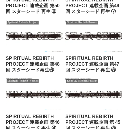
PROJECT 連載企画 第50
PROJECT 連載企画 第49
回 スターシード 再⽣ ⑧
回 スターシード 再⽣ ⑦
Spiritual Rebirth Project
Spiritual Rebirth Project
SPIRITUAL REBIRTH
SPIRITUAL REBIRTH
PROJECT 連載企画 第48
PROJECT 連載企画 第47
回 スターシード再⽣⑥
回 スターシード 再⽣ ⑤
Spiritual Rebirth Project
Spiritual Rebirth Project
SPIRITUAL REBIRTH
SPIRITUAL REBIRTH
PROJECT 連載企画 第46
PROJECT 連載企画 第 45
回 スターシード 再⽣ ④
回 スターシード 再⽣ ③