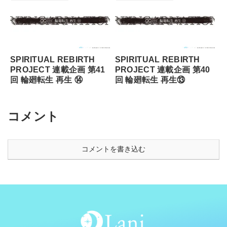
SPIRITUAL REBIRTH
SPIRITUAL REBIRTH
PROJECT 連載企画 第41
PROJECT 連載企画 第40
回 輪廻転⽣ 再⽣ ⑭
回 輪廻転⽣ 再⽣⑬
コメント
コメントを書き込む