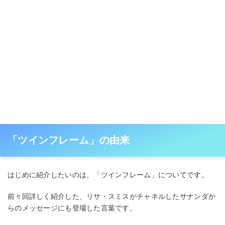
「ツインフレーム」の由来
はじめに紹介したいのは、「ツインフレーム」についてです。
前々回詳しく紹介した、リサ・スミスがチャネルしたサナンダか
らのメッセージにも登場した言葉です。