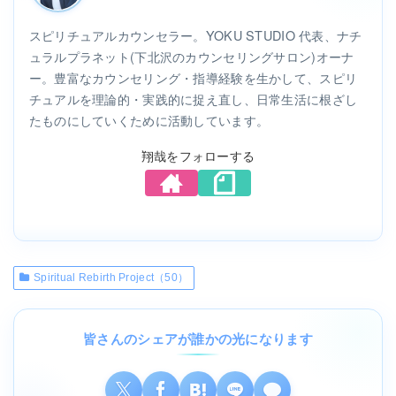
スピリチュアルカウンセラー。YOKU STUDIO 代表、ナチ
ュラルプラネット(下北沢のカウンセリングサロン)オーナ
ー。豊富なカウンセリング・指導経験を生かして、スピリ
チュアルを理論的・実践的に捉え直し、日常生活に根ざし
たものにしていくために活動しています。
翔哉をフォローする
Spiritual Rebirth Project（50）
皆さんのシェアが誰かの光になります