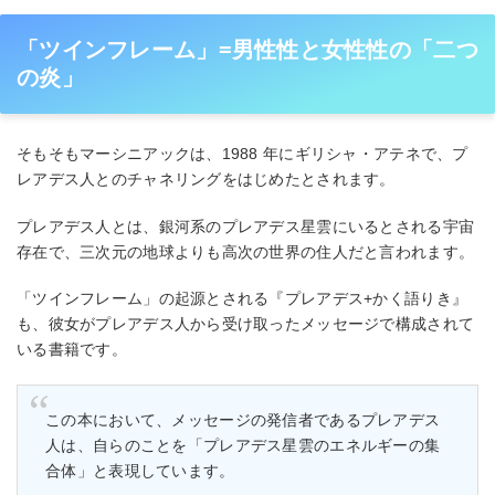
「ツインフレーム」=男性性と女性性の「二つ
の炎」
そもそもマーシニアックは、1988 年にギリシャ・アテネで、プ
レアデス人とのチャネリングをはじめたとされます。
プレアデス人とは、銀河系のプレアデス星雲にいるとされる宇宙
存在で、三次元の地球よりも高次の世界の住人だと言われます。
「ツインフレーム」の起源とされる『プレアデス+かく語りき』
も、彼女がプレアデス人から受け取ったメッセージで構成されて
いる書籍です。
この本において、メッセージの発信者であるプレアデス
人は、自らのことを「プレアデス星雲のエネルギーの集
合体」と表現しています。