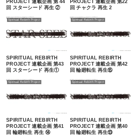
PROJECT 連載企画 第 44
PROJECT 連載企画 第22
回 スターシード 再⽣ ②
回 チャクラ 再生 2
Spiritual Rebirth Project
Spiritual Rebirth Project
SPIRITUAL REBIRTH
SPIRITUAL REBIRTH
PROJECT 連載企画 第43
PROJECT 連載企画 第42
回 スターシード 再⽣①
回 輪廻転⽣ 再⽣⑮
Spiritual Rebirth Project
Spiritual Rebirth Project
SPIRITUAL REBIRTH
SPIRITUAL REBIRTH
PROJECT 連載企画 第41
PROJECT 連載企画 第40
回 輪廻転⽣ 再⽣ ⑭
回 輪廻転⽣ 再⽣⑬