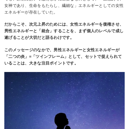
女神であり、生命をもたらし、繊細な」エネルギーとしての女性
エネルギーが存在していた。
だからこそ、次元上昇のためには、女性エネルギーを復権させ、
男性エネルギーと「統合」することを、まず個人のレベルで成し
遂げることが大切だと語るわけです。
このメッセージのなかで、男性エネルギーと女性エネルギーが
「二つの炎」=「ツインフレーム」として、セットで捉えられて
いることは、大きな注目ポイントです。