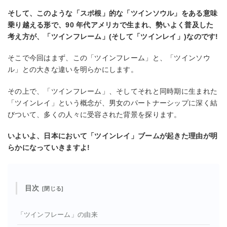
そして、このような「スポ根」的な「ツインソウル」をある意味
乗り越える形で、90 年代アメリカで生まれ、勢いよく普及した
考え方が、「ツインフレーム」(そして「ツインレイ」)なのです!
そこで今回はまず、この「ツインフレーム」と、「ツインソウ
ル」との大きな違いを明らかにします。
その上で、「ツインフレーム」、そしてそれと同時期に生まれた
「ツインレイ」という概念が、男女のパートナーシップに深く結
びついて、多くの人々に受容された背景を探ります。
いよいよ、日本において「ツインレイ」ブームが起きた理由が明
らかになっていきますよ!
目次
「ツインフレーム」の由来