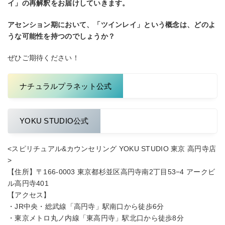
イ」の再解釈をお届けしていきます。
アセンション期において、「ツインレイ」という概念は、どのよ
うな可能性を持つのでしょうか？
ぜひご期待ください！
ナチュラルプラネット公式
YOKU STUDIO公式
<スピリチュアル&カウンセリング YOKU STUDIO 東京 高円寺店
>
【住所】〒166-0003 東京都杉並区高円寺南2丁目53−4 アークビ
ル高円寺401
【アクセス】
・JR中央・総武線「高円寺」駅南口から徒歩6分
・東京メトロ丸ノ内線「東高円寺」駅北口から徒歩8分