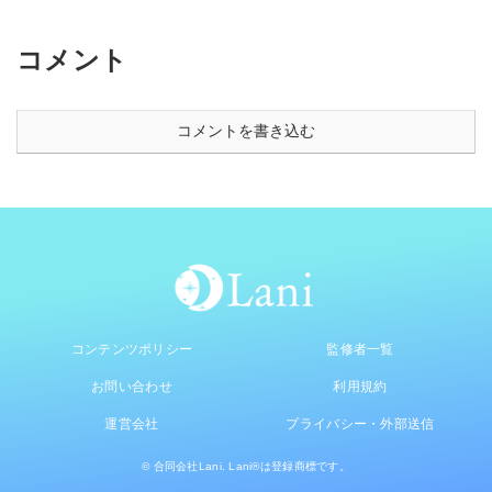
コメント
コメントを書き込む
コンテンツポリシー
監修者一覧
お問い合わせ
利用規約
運営会社
プライバシー・外部送信
© 合同会社Lani. Lani®は登録商標です。