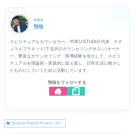
執筆者
翔哉
スピリチュアルカウンセラー。YOKU STUDIO 代表、ナチ
ュラルプラネット(下北沢のカウンセリングサロン)オーナ
ー。豊富なカウンセリング・指導経験を生かして、スピリ
チュアルを理論的・実践的に捉え直し、日常生活に根ざし
たものにしていくために活動しています。
翔哉をフォローする
Spiritual Rebirth Project（50）