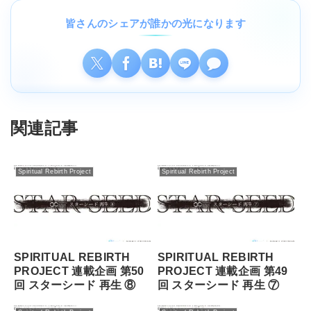
皆さんのシェアが誰かの光になります
関連記事
Spiritual Rebirth Project
Spiritual Rebirth Project
SPIRITUAL REBIRTH
SPIRITUAL REBIRTH
PROJECT 連載企画 第50
PROJECT 連載企画 第49
回 スターシード 再⽣ ⑧
回 スターシード 再⽣ ⑦