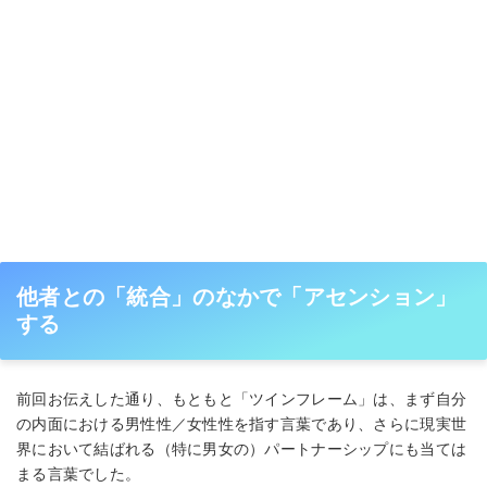
他者との「統合」のなかで「アセンション」
する
前回お伝えした通り、もともと「ツインフレーム」は、まず⾃分
の内⾯における男性性／⼥性性を指す⾔葉であり、さらに現実世
界において結ばれる（特に男⼥の）パートナーシップにも当ては
まる⾔葉でした。