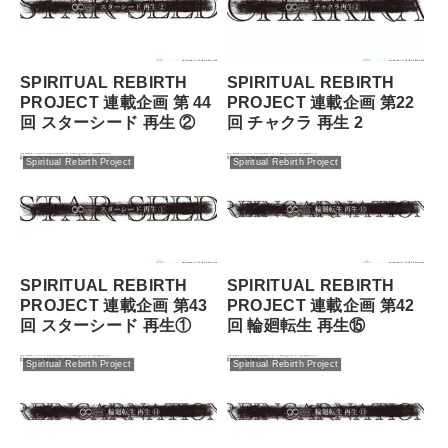
SPIRITUAL REBIRTH
SPIRITUAL REBIRTH
PROJECT 連載企画 第 44
PROJECT 連載企画 第22
回 スターシード 再⽣ ②
回 チャクラ 再生 2
Spiritual Rebirth Project
Spiritual Rebirth Project
SPIRITUAL REBIRTH
SPIRITUAL REBIRTH
PROJECT 連載企画 第43
PROJECT 連載企画 第42
回 スターシード 再⽣①
回 輪廻転⽣ 再⽣⑮
Spiritual Rebirth Project
Spiritual Rebirth Project