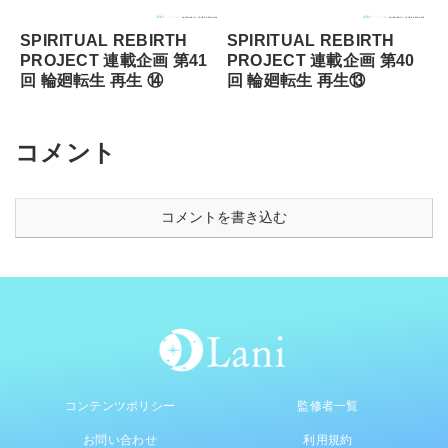
SPIRITUAL REBIRTH
SPIRITUAL REBIRTH
PROJECT 連載企画 第41
PROJECT 連載企画 第40
回 輪廻転⽣ 再⽣ ⑭
回 輪廻転⽣ 再⽣⑬
コメント
コメントを書き込む
コンテンツポリシー
監修者一覧
お問い合わせ
利用規約