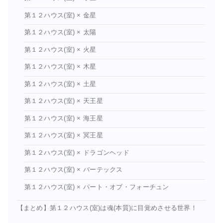
第１２ハウス(室) × 金星
第１２ハウス(室) × 太陽
第１２ハウス(室) × 火星
第１２ハウス(室) × 木星
第１２ハウス(室) × 土星
第１２ハウス(室) × 天王星
第１２ハウス(室) × 海王星
第１２ハウス(室) × 冥王星
第１２ハウス(室) × ドラゴンヘッド
第１２ハウス(室) × バーテックス
第１２ハウス(室) × パート・オブ・フォーチュン
【まとめ】第１２ハウス(室)は魂(本質)に目覚めさせる世界！