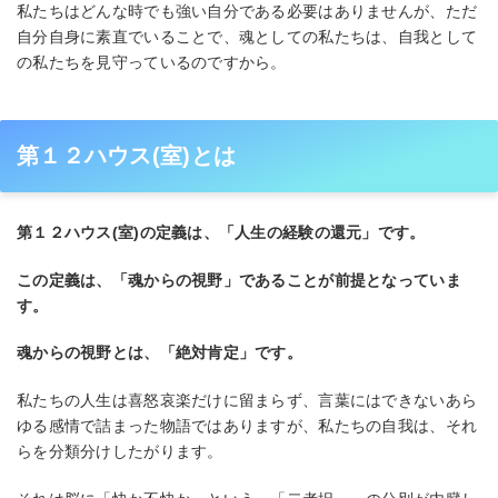
私たちはどんな時でも強い自分である必要はありませんが、ただ
自分自身に素直でいることで、魂としての私たちは、自我として
の私たちを見守っているのですから。
第１２ハウス(室)とは
第１２ハウス(室)の定義は、「人生の経験の還元」です。
この定義は、「魂からの視野」であることが前提となっていま
す。
魂からの視野とは、「絶対肯定」です。
私たちの人生は喜怒哀楽だけに留まらず、言葉にはできないあら
ゆる感情で詰まった物語ではありますが、私たちの自我は、それ
らを分類分けしたがります。