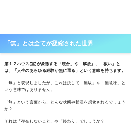
「無」とは全てが凝縮された世界
第１２ハウス(室)が象徴する「統合」や「解放」、「救い」と
は、「人生のあらゆる経験が無に還る」という意味を持ちます。
「無」と表現しましたが、これは決して「無駄」や「無意味」と
いう意味ではありません。
「無」という言葉から、どんな状態や状況を想像されるでしょう
か？
それは「存在しないこと」や「終わり」でしょうか？