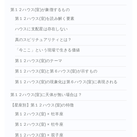
第１２ハウス(室)が象徴するもの
第１２ハウス(室)を読み解く要素
ハウスに支配星は存在しない
真のスピリチュアリティとは？
「今ここ」という現場で生きる価値
第１２ハウス(室)のテーマ
第１２ハウス(室)と第６ハウス(室)が示すもの
第１２ハウス(室)の現象化は第６ハウス(室)に表現される
第１２ハウス(室)に天体が無い場合は？
【星座別】第１２ハウス(室)の特徴
第１２ハウス(室) × 牡羊座
第１２ハウス(室) × 牡牛座
第１２ハウス(室) × 双子座