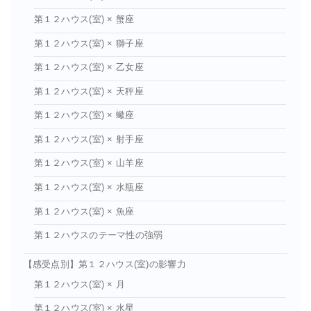
第１２ハウス(室) × 蟹座
第１２ハウス(室) × 獅子座
第１２ハウス(室) × 乙女座
第１２ハウス(室) × 天秤座
第１２ハウス(室) × 蠍座
第１２ハウス(室) × 射手座
第１２ハウス(室) × 山羊座
第１２ハウス(室) × 水瓶座
第１２ハウス(室) × 魚座
第１２ハウスのテーマ性の強弱
【感受点別】第１２ハウス(室)の影響力
第１２ハウス(室) × 月
第１２ハウス(室) × 水星