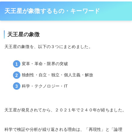
天王星が象徴するもの・キーワード
天王星の象徴
天王星の象徴を、以下の３つにまとめました。
変革・革命・限界の突破
独創性・自立・独立・個人主義・解放
科学・テクノロジー・IT
天王星が発見されてから、２０２１年で２４０年が経ちました。
科学で検証や分析が繰り返される理由は、「再現性」と「論理