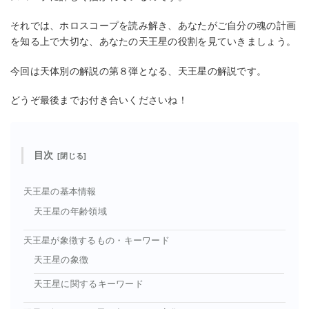
それでは、ホロスコープを読み解き、あなたがご自分の魂の計画
を知る上で大切な、あなたの天王星の役割を見ていきましょう。
今回は天体別の解説の第８弾となる、天王星の解説です。
どうぞ最後までお付き合いくださいね！
目次
天王星の基本情報
天王星の年齢領域
天王星が象徴するもの・キーワード
天王星の象徴
天王星に関するキーワード