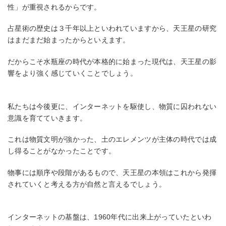
性」が重視されるからです。
占星術の歴史は３千年以上といわれていますから、天王星の研究
はまだまだ始まったからといえます。
だからこそ水瓶座の時代が本格的に始まった現代は、天王星の影
響をより強く感じていくことでしょう。
私たちは今後更に、インターネットを駆使し、物質に囚われない
意識を育てていきます。
これは物質文明が強かった、土のエレメンツが主体の時代では成
し得ることがなかったことです。
物事には順序や段階があるもので、天王星の本領はこれから発揮
されていくと考える方が自然と言えるでしょう。
インターネットの基盤は、1960年代に出来上がっていたといわ