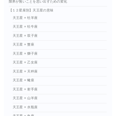
限界が無いことを思い出すための変化
【１２星座別】天王星の意味
天王星 × 牡羊座
天王星 × 牡牛座
天王星 × 双子座
天王星 × 蟹座
天王星 × 獅子座
天王星 × 乙女座
天王星 × 天秤座
天王星 × 蠍座
天王星 × 射手座
天王星 × 山羊座
天王星 × 水瓶座