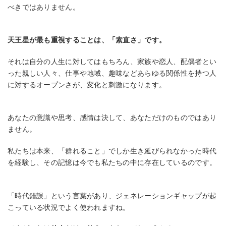
べきではありません。
天王星が最も重視することは、「素直さ」です。
それは自分の人生に対してはもちろん、家族や恋人、配偶者とい
った親しい人々、仕事や地域、趣味などあらゆる関係性を持つ人
に対するオープンさが、変化と刺激になります。
あなたの意識や思考、感情は決して、あなただけのものではあり
ません。
私たちは本来、「群れること」でしか生き延びられなかった時代
を経験し、その記憶は今でも私たちの中に存在しているのです。
「時代錯誤」という言葉があり、ジェネレーションギャップが起
こっている状況でよく使われますね。