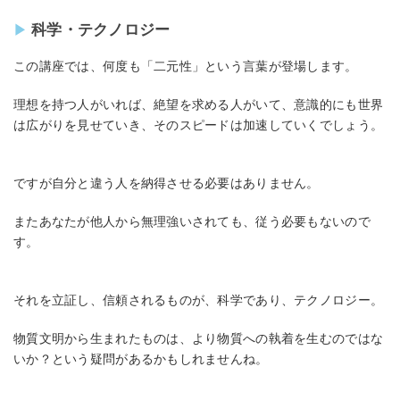
科学・テクノロジー
この講座では、何度も「二元性」という言葉が登場します。
理想を持つ人がいれば、絶望を求める人がいて、意識的にも世界
は広がりを見せていき、そのスピードは加速していくでしょう。
ですが自分と違う人を納得させる必要はありません。
またあなたが他人から無理強いされても、従う必要もないので
す。
それを立証し、信頼されるものが、科学であり、テクノロジー。
物質文明から生まれたものは、より物質への執着を生むのではな
いか？という疑問があるかもしれませんね。