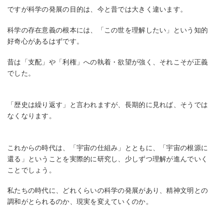
ですが科学の発展の目的は、今と昔では大きく違います。
科学の存在意義の根本には、「この世を理解したい」という知的
好奇心があるはずです。
昔は「支配」や「利権」への執着・欲望が強く、それこそが正義
でした。
「歴史は繰り返す」と言われますが、長期的に見れば、そうでは
なくなります。
これからの時代は、「宇宙の仕組み」とともに、「宇宙の根源に
還る」ということを実際的に研究し、少しずつ理解が進んでいく
ことでしょう。
私たちの時代に、どれくらいの科学の発展があり、精神文明との
調和がとられるのか、現実を変えていくのか。