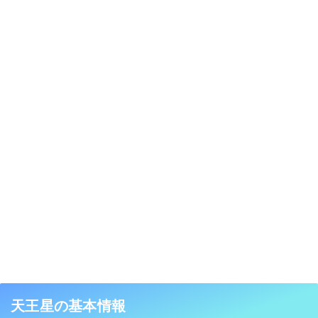
天王星の基本情報