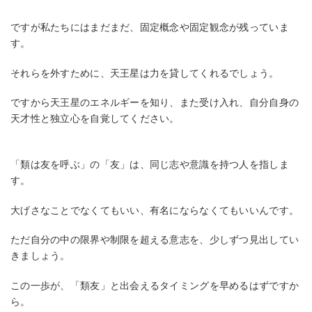
ですが私たちにはまだまだ、固定概念や固定観念が残っていま
す。
それらを外すために、天王星は力を貸してくれるでしょう。
ですから天王星のエネルギーを知り、また受け入れ、自分自身の
天才性と独立心を自覚してください。
「類は友を呼ぶ」の「友」は、同じ志や意識を持つ人を指しま
す。
大げさなことでなくてもいい、有名にならなくてもいいんです。
ただ自分の中の限界や制限を超える意志を、少しずつ見出してい
きましょう。
この一歩が、「類友」と出会えるタイミングを早めるはずですか
ら。