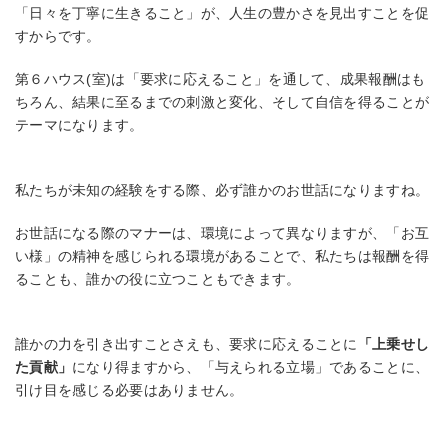
「日々を丁寧に生きること」が、人生の豊かさを見出すことを促
すからです。
第６ハウス(室)は「要求に応えること」を通して、成果報酬はも
ちろん、結果に至るまでの刺激と変化、そして自信を得ることが
テーマになります。
私たちが未知の経験をする際、必ず誰かのお世話になりますね。
お世話になる際のマナーは、環境によって異なりますが、「お互
い様」の精神を感じられる環境があることで、私たちは報酬を得
ることも、誰かの役に立つこともできます。
誰かの力を引き出すことさえも、要求に応えることに
「上乗せし
た貢献」
になり得ますから、「与えられる立場」であることに、
引け目を感じる必要はありません。