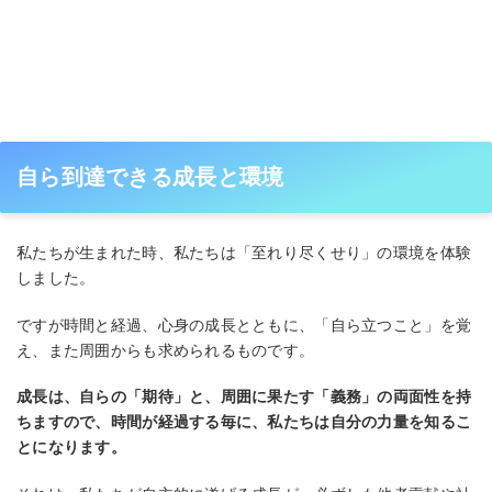
自ら到達できる成長と環境
私たちが生まれた時、私たちは「至れり尽くせり」の環境を体験
しました。
ですが時間と経過、心身の成長とともに、「自ら立つこと」を覚
え、また周囲からも求められるものです。
成長は、自らの「期待」と、周囲に果たす「義務」の両面性を持
ちますので、時間が経過する毎に、私たちは自分の力量を知るこ
とになります。