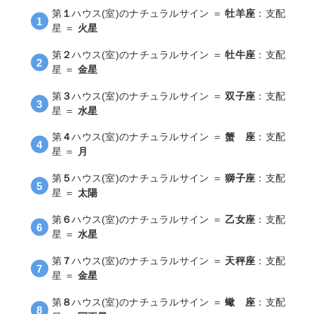
第
１
ハウス(室)のナチュラルサイン ＝
牡羊座
：支配
星 ＝
火星
第
２
ハウス(室)のナチュラルサイン ＝
牡牛座
：支配
星 ＝
金星
第
３
ハウス(室)のナチュラルサイン ＝
双子座
：支配
星 ＝
水星
第
４
ハウス(室)のナチュラルサイン ＝
蟹 座
：支配
星 ＝
月
第
５
ハウス(室)のナチュラルサイン ＝
獅子座
：支配
星 ＝
太陽
第
６
ハウス(室)のナチュラルサイン ＝
乙女座
：支配
星 ＝
水星
第
７
ハウス(室)のナチュラルサイン ＝
天秤座
：支配
星 ＝
金星
第
８
ハウス(室)のナチュラルサイン ＝
蠍 座
：支配