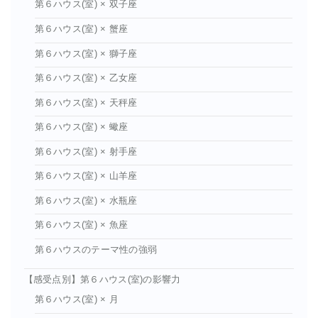
第６ハウス(室) × 双子座
第６ハウス(室) × 蟹座
第６ハウス(室) × 獅子座
第６ハウス(室) × 乙女座
第６ハウス(室) × 天秤座
第６ハウス(室) × 蠍座
第６ハウス(室) × 射手座
第６ハウス(室) × 山羊座
第６ハウス(室) × 水瓶座
第６ハウス(室) × 魚座
第６ハウスのテーマ性の強弱
【感受点別】第６ハウス(室)の影響力
第６ハウス(室) × 月