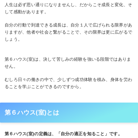
人生は必ず思い通りになりませんし、だからこそ成長と変化、そ
して感動があります。
自分の行動で到達できる成長は、自分１人で広げられる限界があ
りますが、他者や社会と繋がることで、その限界は更に広がるで
しょう。
第６ハウス(室)は、決して苦しみの経験を強いる段階ではありま
せん。
むしろ日々の働きの中で、少しずつ成功体験を積み、身体を労わ
ることを学ぶことができるのですから。
第６ハウス(室)とは
第６ハウス(室)の定義は、「自分の適正を知ること」です。