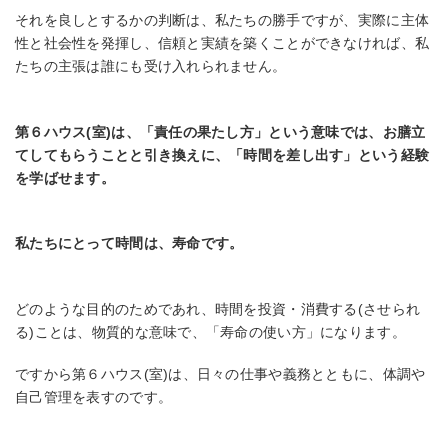
それを良しとするかの判断は、私たちの勝手ですが、実際に主体
性と社会性を発揮し、信頼と実績を築くことができなければ、私
たちの主張は誰にも受け入れられません。
第６ハウス(室)は、「責任の果たし方」という意味では、お膳立
てしてもらうことと引き換えに、「時間を差し出す」という経験
を学ばせます。
私たちにとって時間は、寿命です。
どのような目的のためであれ、時間を投資・消費する(させられ
る)ことは、物質的な意味で、「寿命の使い方」になります。
ですから第６ハウス(室)は、日々の仕事や義務とともに、体調や
自己管理を表すのです。