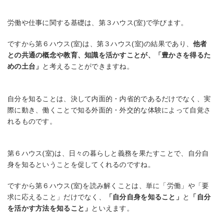
労働や仕事に関する基礎は、第３ハウス(室)で学びます。
ですから第６ハウス(室)は、第３ハウス(室)の結果であり、
他者
との共通の概念や教育、知識を活かすことが、「豊かさを得るた
めの土台」
と考えることができますね。
自分を知ることは、決して内面的・内省的であるだけでなく、実
際に動き、働くことで知る外面的・外交的な体験によって自覚さ
れるものです。
第６ハウス(室)は、日々の暮らしと義務を果たすことで、自分自
身を知るということを促してくれるのですね。
ですから第６ハウス(室)を読み解くことは、単に「労働」や「要
求に応えること」だけでなく、
「自分自身を知ること」
と
「自分
を活かす方法を知ること」
といえます。