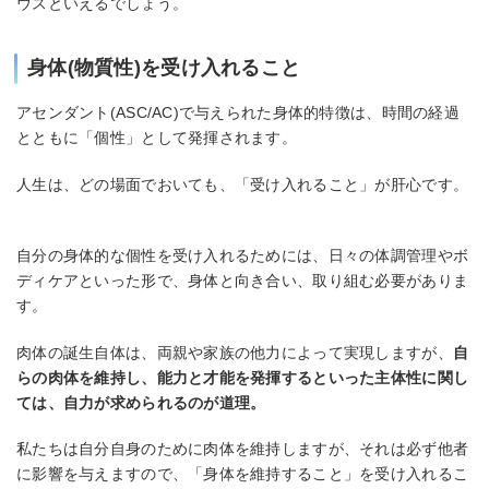
ウスといえるでしょう。
身体(物質性)を受け入れること
アセンダント(ASC/AC)で与えられた身体的特徴は、時間の経過
とともに「個性」として発揮されます。
人生は、どの場面でおいても、「受け入れること」が肝心です。
自分の身体的な個性を受け入れるためには、日々の体調管理やボ
ディケアといった形で、身体と向き合い、取り組む必要がありま
す。
肉体の誕生自体は、両親や家族の他力によって実現しますが、
自
らの肉体を維持し、能力と才能を発揮するといった主体性に関し
ては、自力が求められるのが道理。
私たちは自分自身のために肉体を維持しますが、それは必ず他者
に影響を与えますので、「身体を維持すること」を受け入れるこ