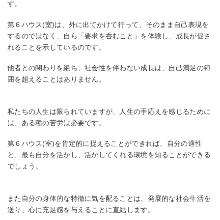
す。
第６ハウス(室)は、外に出てかけて行って、そのまま自己表現を
するのではなく、自ら「要求を呑むこと」を体験し、成長が促さ
れることを示しているのです。
他者との関わりを絶ち、社会性を伴わない成長は、自己満足の範
囲を超えることはありません。
私たちの人生は限られていますが、人生の手応えを感じるために
は、ある種の苦労は必要です。
第６ハウス(室)を肯定的に捉えることができれば、自分の適性
と、最も自分を活かし、活かしてくれる環境を知ることができる
でしょう。
また自分の身体的な特徴に気を配ることは、発展的な社会生活を
送り、心に充足感を与えることに直結します。