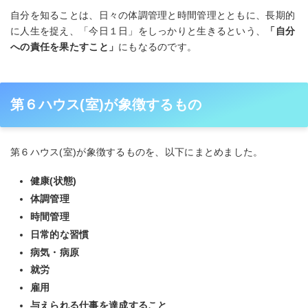
自分を知ることは、日々の体調管理と時間管理とともに、長期的
に人生を捉え、「今日１日」をしっかりと生きるという、
「自分
への責任を果たすこと」
にもなるのです。
第６ハウス(室)が象徴するもの
第６ハウス(室)が象徴するものを、以下にまとめました。
健康(状態)
体調管理
時間管理
日常的な習慣
病気・病原
就労
雇用
与えられる仕事を達成すること