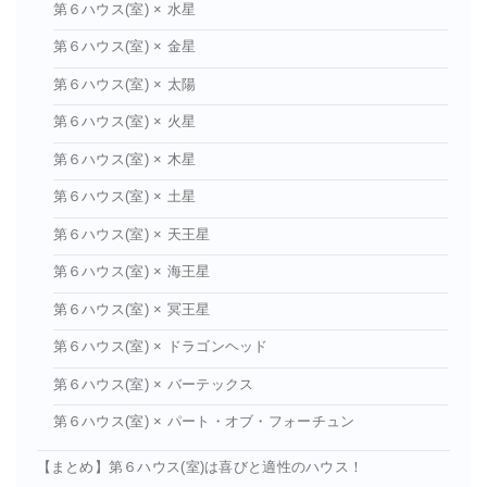
第６ハウス(室) × 水星
第６ハウス(室) × 金星
第６ハウス(室) × 太陽
第６ハウス(室) × 火星
第６ハウス(室) × 木星
第６ハウス(室) × 土星
第６ハウス(室) × 天王星
第６ハウス(室) × 海王星
第６ハウス(室) × 冥王星
第６ハウス(室) × ドラゴンヘッド
第６ハウス(室) × バーテックス
第６ハウス(室) × パート・オブ・フォーチュン
【まとめ】第６ハウス(室)は喜びと適性のハウス！