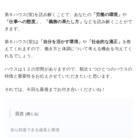
第６ハウス(室)を読み解くことで、あなたの
「労働の環境」
や
「仕事への態度」
、
「義務の果たし方」
などを読み解くことがで
きます。
第６ハウス(室)は
「自分を活かす環境」
や
「社会的な適正」
を教
えてくれますので、働き方と体調について考える機会を与えてく
れるでしょう。
ハウスは１２の空間がありますので、順次１つひとつのハウスの
特徴と重要性をお伝えさせていただきたいと思います。
それでは、今回も最後までお付き合いくださいね！
目次
自ら到達できる成長と環境