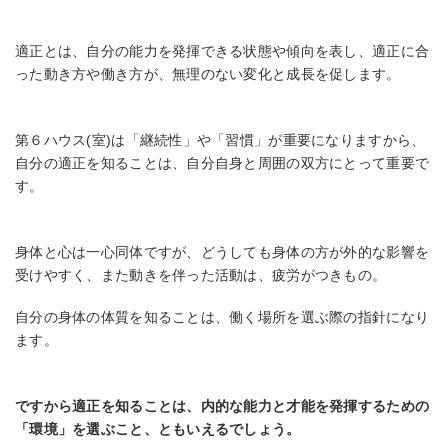
適正とは、自分の能力を発揮できる状態や傾向を表し、適正に合
った動き方や働き方が、無理のない変化と成長を促します。
第６ハウス(室)は「継続性」や「習慣」が重要になりますから、
自分の適正を知ることは、自分自身と周囲の双方にとって重要で
す。
身体と心は一心同体ですが、どうしても身体の方が外的な影響を
受けやすく、また動きを伴った活動は、疲労がつきもの。
自分の身体の体質を知ることは、働く場所を選ぶ際の指針になり
ます。
ですから適正を知ることは、内的な能力と才能を発揮するための
「環境」を選ぶこと、ともいえるでしょう。