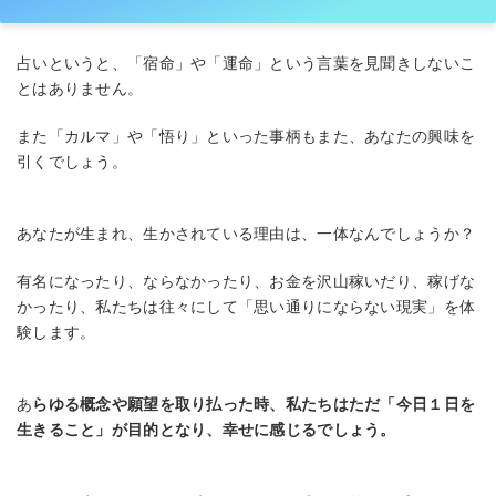
占いというと、「宿命」や「運命」という言葉を見聞きしないこ
とはありません。
また「カルマ」や「悟り」といった事柄もまた、あなたの興味を
引くでしょう。
あなたが生まれ、生かされている理由は、一体なんでしょうか？
有名になったり、ならなかったり、お金を沢山稼いだり、稼げな
かったり、私たちは往々にして「思い通りにならない現実」を体
験します。
あ
らゆる概念や願望を取り払った時、私たちはただ「今日１日を
生きること」が目的となり、幸せに感じるでしょう。