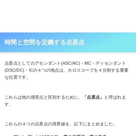
時間と空間を定義する点星点
点星点としてのアセンダント(ASC/AC)・MC・ディセンダント
(DSC/DC)・ICの４つの地点は、ホロスコープを４分割する重要
な位置です。
これらは他の感受点と区別するために、
「点星点」
と呼ばれま
す。
これらの４つの点星点の境界線を、以下にまとめました。