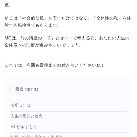
点。
ＭＣは「社会的な私」を表すだけではなく、「全体性の私」を体
験する転換点でもあります。
MCは、前の講座の「IC」とセットで考えると、あなたの人生の
全体像への理解が進みやすいでしょう。
それでは、今回も最後までお付き合いくださいね！
目次
感受点とは
人生の目的と運命
MCが示すもの