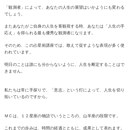
「観測者」によって、あなたの人生の展望はいかようにも変わる
でしょう。
またあなたがご自身の人生を客観視する時、あなたは「人生の手
応え」を得られる最も優秀な観測者になります。
そのため、この占星術講座では、敢えて促すような表現が多く使
われています。
明日のことは誰にも分からないように、人生を断定することはで
きません。
私たちは常に手探りで、「意志」という灯によって、人生を切り
拓いているのですから。
ＭＣは、１２星座の物語でいうところの、山羊座の段階です。
これまでの歩みは、時間の経過とともに、成果として表れます。