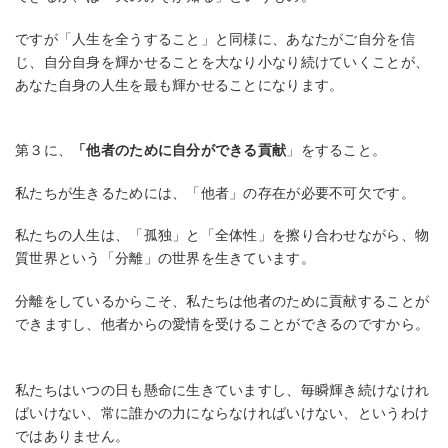
ですが「人生を全うすること」と同様に、あなたがご自分を信
じ、自分自身を輝かせることを大なり小なり続けていくことが、
あなた自身の人生を最も輝かせることになります。
第３に、
「他者のために自分ができる貢献
」をすること。
私たちが生きるためには、「他者」の存在が必要不可欠です。
私たちの人生は、「孤独」と「全体性」を擦り合わせながら、物
質世界という「分離」の世界を生きています。
分離をしているからこそ、私たちは他者のために貢献することが
できますし、他者からの愛情を受けることができるのですから。
私たちはいつの日も懸命に生きていますし、毎瞬輝き続けなけれ
ばいけない、常に誰かの力にならなければいけない、というわけ
ではありません。