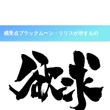
感受点ブラックムーン・リリスが示すもの