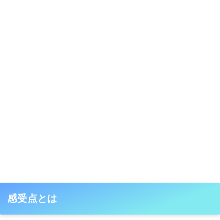
感受点とは