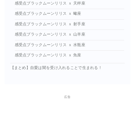
感受点ブラックムーンリリス ｘ 天秤座
感受点ブラックムーンリリス ｘ 蠍座
感受点ブラックムーンリリス ｘ 射手座
感受点ブラックムーンリリス ｘ 山羊座
感受点ブラックムーンリリス ｘ 水瓶座
感受点ブラックムーンリリス ｘ 魚座
【まとめ】自愛は闇を受け入れることで生まれる！
広告