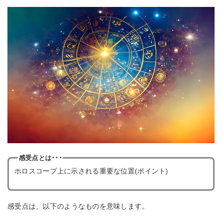
感受点とは･･･
ホロスコープ上に示される重要な位置(ポイント)
感受点は、以下のようなものを意味します。